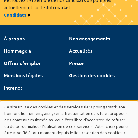
actuellement sur le Job market
Candidats
À propos
Nos engagements
Hommage à
Actualités
Offres d'emploi
Presse
Mentions légales
Gestion des cookies
Intranet
Ce site utilise des cookies et des services tiers pour garantir son
Utilisation
bon fonctionnement, analyser la fréquentation du site et proposer
des contenus multimédias. Vous êtes libre d’accepter, de refuser
des
ou de personnaliser l’utilisation de ces services. Votre choix pourra
être modifié à tout moment depuis le lien « Gestion des cookies »
données