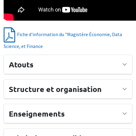
Fiche d'information du "Magistère Économie, Data
Science, et Finance
Atouts
Structure et organisation
Enseignements