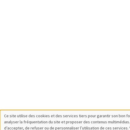
Ce site utilise des cookies et des services tiers pour garantir son bon 
Utilisation
analyser la fréquentation du site et proposer des contenus multimédias.
d’accepter, de refuser ou de personnaliser l’utilisation de ces services.