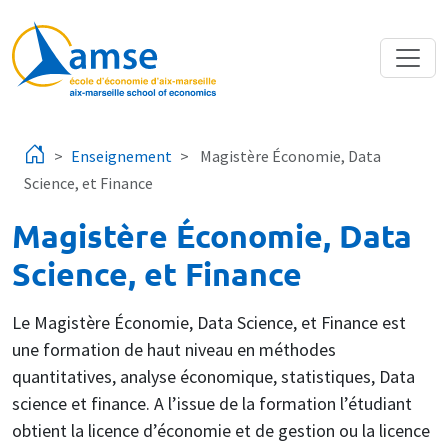
Aller au contenu principal
Enseignement
Magistère Économie, Data
Science, et Finance
Magistère Économie, Data
Science, et Finance
Le Magistère Économie, Data Science, et Finance est
une formation de haut niveau en méthodes
quantitatives, analyse économique, statistiques, Data
science et finance. A l’issue de la formation l’étudiant
obtient la licence d’économie et de gestion ou la licence