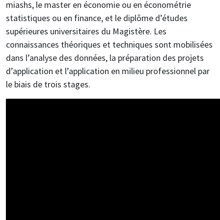
miashs, le master en économie ou en économétrie
statistiques ou en finance, et le diplôme d’études
supérieures universitaires du Magistère. Les
connaissances théoriques et techniques sont mobilisées
dans l’analyse des données, la préparation des projets
d’application et l’application en milieu professionnel par
le biais de trois stages.