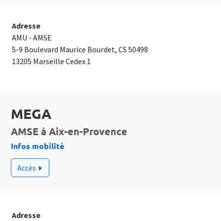
Adresse
AMU - AMSE
5-9 Boulevard Maurice Bourdet, CS 50498
​13205 Marseille Cedex 1
MEGA
AMSE à Aix-en-Provence
Infos mobilité
Accès
Adresse