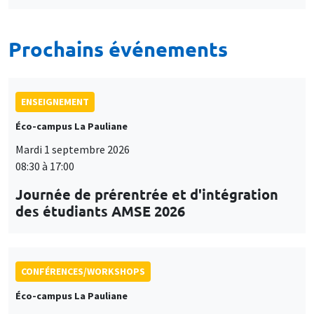
Prochains événements
ENSEIGNEMENT
Éco-campus La Pauliane
Mardi 1 septembre 2026
08:30 à 17:00
Journée de prérentrée et d'intégration
des étudiants AMSE 2026
CONFÉRENCES/WORKSHOPS
Éco-campus La Pauliane