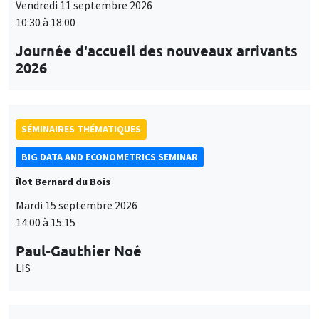
Vendredi 11 septembre 2026
10:30 à 18:00
Journée d'accueil des nouveaux arrivants
2026
SÉMINAIRES THÉMATIQUES
BIG DATA AND ECONOMETRICS SEMINAR
Îlot Bernard du Bois
Mardi 15 septembre 2026
14:00 à 15:15
Paul-Gauthier Noé
LIS