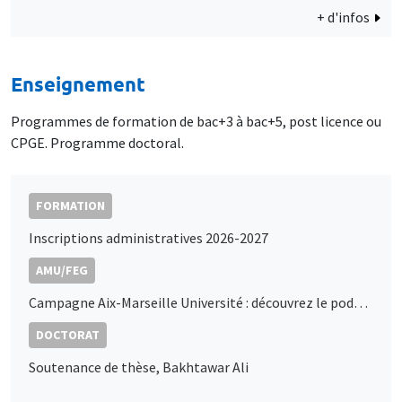
+ d'infos
Enseignement
Programmes de formation de bac+3 à bac+5, post licence ou
CPGE. Programme doctoral.
FORMATION
Inscriptions administratives 2026-2027
AMU/FEG
Campagne Aix-Marseille Université : découvrez le podcast de Marc Sangnier
DOCTORAT
Soutenance de thèse, Bakhtawar Ali