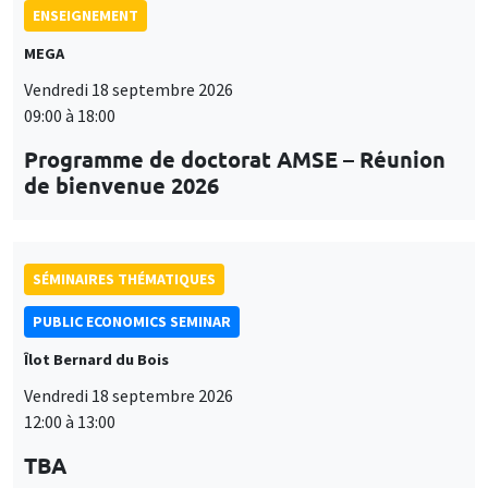
ENSEIGNEMENT
MEGA
Vendredi 18 septembre 2026
09:00 à 18:00
Programme de doctorat AMSE – Réunion
de bienvenue 2026
SÉMINAIRES THÉMATIQUES
PUBLIC ECONOMICS SEMINAR
Îlot Bernard du Bois
Vendredi 18 septembre 2026
12:00 à 13:00
TBA