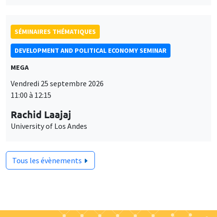
SÉMINAIRES THÉMATIQUES
DEVELOPMENT AND POLITICAL ECONOMY SEMINAR
MEGA
Vendredi 25 septembre 2026
11:00 à 12:15
Rachid Laajaj
University of Los Andes
Tous les évènements