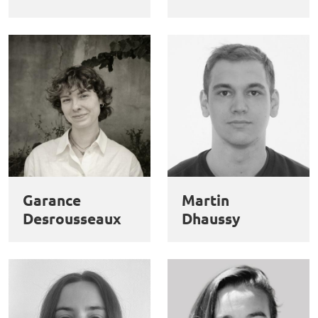
Garance
Martin
Desrousseaux
Dhaussy