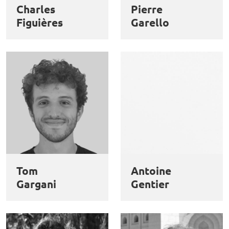
Charles
Pierre
Figuières
Garello
Tom
Antoine
Gargani
Gentier