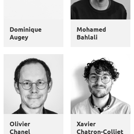
Dominique
Mohamed
Augey
Bahlali
Olivier
Xavier
Chanel
Chatron-Colliet