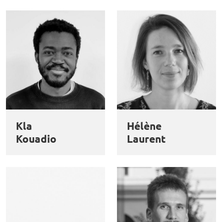
Kla
Hélène
Kouadio
Laurent