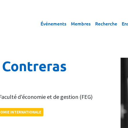
Événements
Membres
Recherche
En
 Contreras
Faculté d'économie et de gestion (FEG)
NOMIE INTERNATIONALE