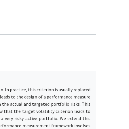
 In practice, this criterion is usually replaced
es leads to the design of a performance measure
 the actual and targeted portfolio risks. This
 that the target volatility criterion leads to
 very risky active portfolio. We extend this
g performance measurement framework involves