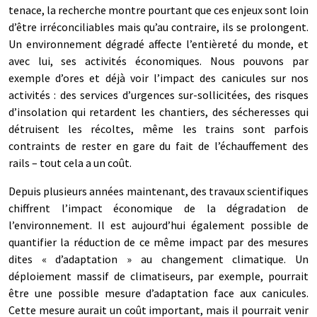
tenace, la recherche montre pourtant que ces enjeux sont loin
d’être irréconciliables mais qu’au contraire, ils se prolongent.
Un environnement dégradé affecte l’entièreté du monde, et
avec lui, ses activités économiques. Nous pouvons par
exemple d’ores et déjà voir l’impact des canicules sur nos
activités : des services d’urgences sur-sollicitées, des risques
d’insolation qui retardent les chantiers, des sécheresses qui
détruisent les récoltes, même les trains sont parfois
contraints de rester en gare du fait de l’échauffement des
rails – tout cela a un coût.
Depuis plusieurs années maintenant, des travaux scientifiques
chiffrent l’impact économique de la dégradation de
l’environnement. Il est aujourd’hui également possible de
quantifier la réduction de ce même impact par des mesures
dites « d’adaptation » au changement climatique. Un
déploiement massif de climatiseurs, par exemple, pourrait
être une possible mesure d’adaptation face aux canicules.
Cette mesure aurait un coût important, mais il pourrait venir