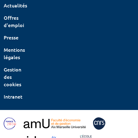
Actualités
Offres
d'emploi
Presse
Mentions
légales
Gestion
des
cookies
Intranet