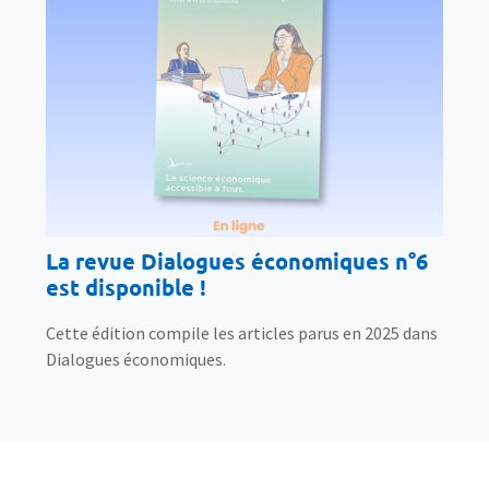
La revue Dialogues économiques n°6
est disponible !
Cette édition compile les articles parus en 2025 dans
Dialogues économiques.