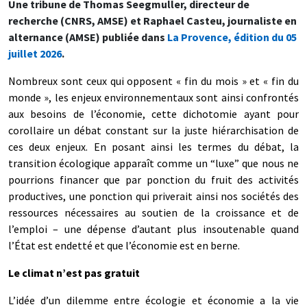
Une tribune de Thomas Seegmuller, directeur de
recherche (CNRS, AMSE) et Raphael Casteu, journaliste en
alternance (AMSE) publiée dans
La Provence, édition du 05
juillet 2026
.
Nombreux sont ceux qui opposent « fin du mois » et « fin du
monde », les enjeux environnementaux sont ainsi confrontés
aux besoins de l’économie, cette dichotomie ayant pour
corollaire un débat constant sur la juste hiérarchisation de
ces deux enjeux. En posant ainsi les termes du débat, la
transition écologique apparaît comme un “luxe” que nous ne
pourrions financer que par ponction du fruit des activités
productives, une ponction qui priverait ainsi nos sociétés des
ressources nécessaires au soutien de la croissance et de
l’emploi – une dépense d’autant plus insoutenable quand
l’État est endetté et que l’économie est en berne.
Le climat n’est pas gratuit
L’idée d’un dilemme entre écologie et économie a la vie