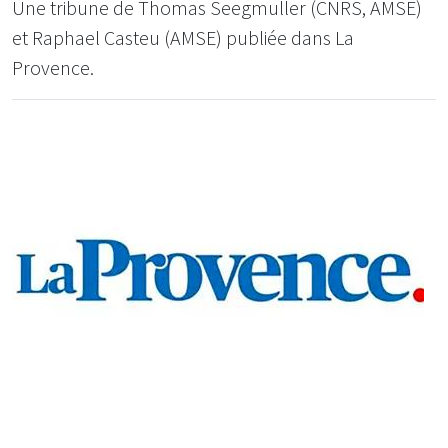
Une tribune de Thomas Seegmuller (CNRS, AMSE)
et Raphael Casteu (AMSE) publiée dans La
Provence.