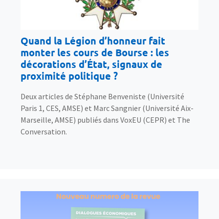
Quand la Légion d’honneur fait
monter les cours de Bourse : les
décorations d’État, signaux de
proximité politique ?
Deux articles de Stéphane Benveniste (Université
Paris 1, CES, AMSE) et Marc Sangnier (Université Aix-
Marseille, AMSE) publiés dans VoxEU (CEPR) et The
Conversation.