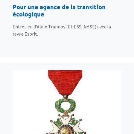
Pour une agence de la transition
écologique
Entretien d'Alain Trannoy (EHESS, AMSE) avec la
revue Esprit.