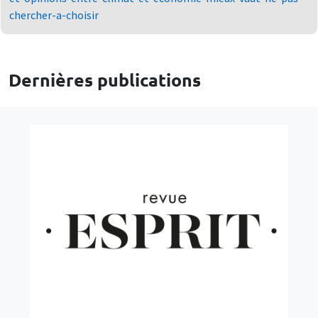
chercher-a-choisir
Dernières publications