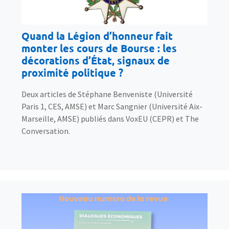
Quand la Légion d’honneur fait
monter les cours de Bourse : les
décorations d’État, signaux de
proximité politique ?
Deux articles de Stéphane Benveniste (Université
Paris 1, CES, AMSE) et Marc Sangnier (Université Aix-
Marseille, AMSE) publiés dans VoxEU (CEPR) et The
Conversation.