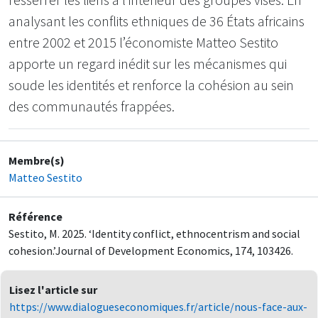
analysant les conflits ethniques de 36 États africains
entre 2002 et 2015 l’économiste Matteo Sestito
apporte un regard inédit sur les mécanismes qui
soude les identités et renforce la cohésion au sein
des communautés frappées.
Membre(s)
Matteo Sestito
Référence
Sestito, M. 2025. ‘Identity conflict, ethnocentrism and social
cohesion.’Journal of Development Economics, 174, 103426.
Lisez l'article sur
https://www.dialogueseconomiques.fr/article/nous-face-aux-