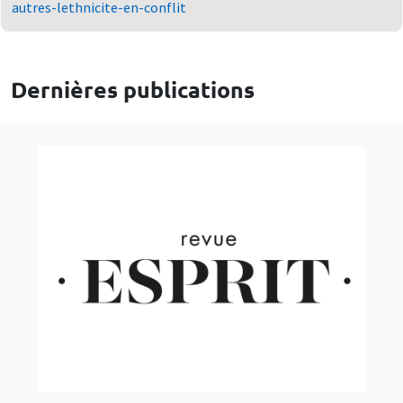
autres-lethnicite-en-conflit
Dernières publications