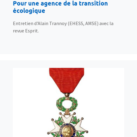
Pour une agence de la transition
écologique
Entretien d'Alain Trannoy (EHESS, AMSE) avec la
revue Esprit.