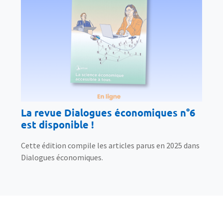
La revue Dialogues économiques n°6
est disponible !
Cette édition compile les articles parus en 2025 dans
Dialogues économiques.