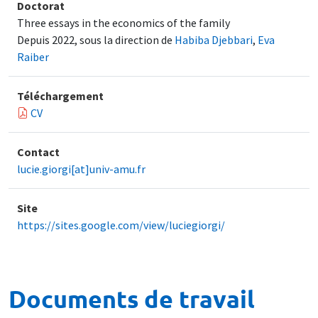
Doctorat
Three essays in the economics of the family
Depuis 2022, sous la direction de
Habiba Djebbari
,
Eva
Raiber
Téléchargement
CV
Contact
lucie.giorgi[at]univ-amu.fr
Site
https://sites.google.com/view/luciegiorgi/
Documents de travail