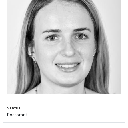
Statut
Doctorant