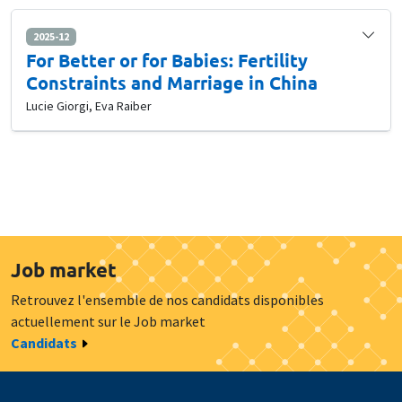
2025-12
For Better or for Babies: Fertility
Constraints and Marriage in China
Lucie Giorgi, Eva Raiber
Job market
Retrouvez l'ensemble de nos candidats disponibles
actuellement sur le Job market
Candidats