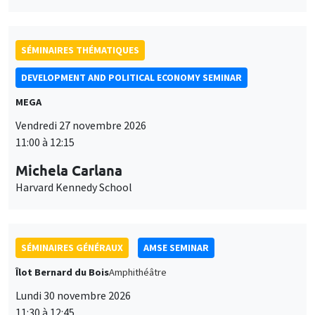
SÉMINAIRES THÉMATIQUES
DEVELOPMENT AND POLITICAL ECONOMY SEMINAR
MEGA
Vendredi 27 novembre 2026
11:00 à 12:15
Michela Carlana
Harvard Kennedy School
SÉMINAIRES GÉNÉRAUX
AMSE SEMINAR
Îlot Bernard du Bois
Amphithéâtre
Lundi 30 novembre 2026
11:30 à 12:45