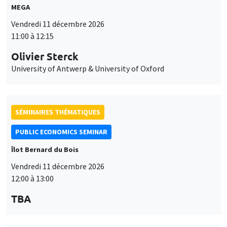
MEGA
Vendredi 11 décembre 2026
11:00 à 12:15
Olivier Sterck
University of Antwerp & University of Oxford
SÉMINAIRES THÉMATIQUES
PUBLIC ECONOMICS SEMINAR
Îlot Bernard du Bois
Vendredi 11 décembre 2026
12:00 à 13:00
TBA