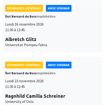
SÉMINAIRES GÉNÉRAUX
AMSE SEMINAR
Îlot Bernard du Bois
Amphithéâtre
Lundi 16 novembre 2026
11:30 à 12:45
Albretch Glitz
Universitat Pompeu Fabra
SÉMINAIRES GÉNÉRAUX
AMSE SEMINAR
Îlot Bernard du Bois
Amphithéâtre
Lundi 23 novembre 2026
11:30 à 12:45
Ragnhild Camilla Schreiner
University of Oslo