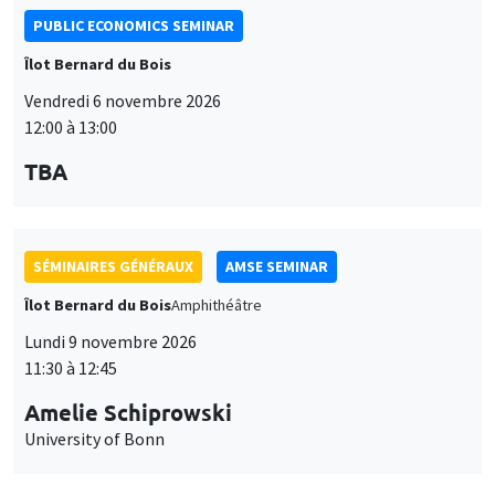
PUBLIC ECONOMICS SEMINAR
Îlot Bernard du Bois
Vendredi 6 novembre 2026
12:00 à 13:00
TBA
SÉMINAIRES GÉNÉRAUX
AMSE SEMINAR
Îlot Bernard du Bois
Amphithéâtre
Lundi 9 novembre 2026
11:30 à 12:45
Amelie Schiprowski
University of Bonn