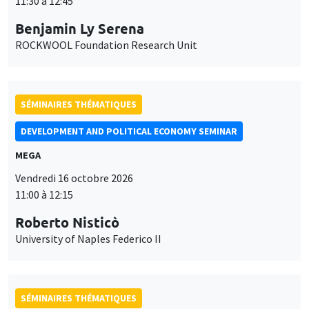
11:30 à 12:45
Benjamin Ly Serena
ROCKWOOL Foundation Research Unit
SÉMINAIRES THÉMATIQUES
DEVELOPMENT AND POLITICAL ECONOMY SEMINAR
MEGA
Vendredi 16 octobre 2026
11:00 à 12:15
Roberto Nisticò
University of Naples Federico II
SÉMINAIRES THÉMATIQUES