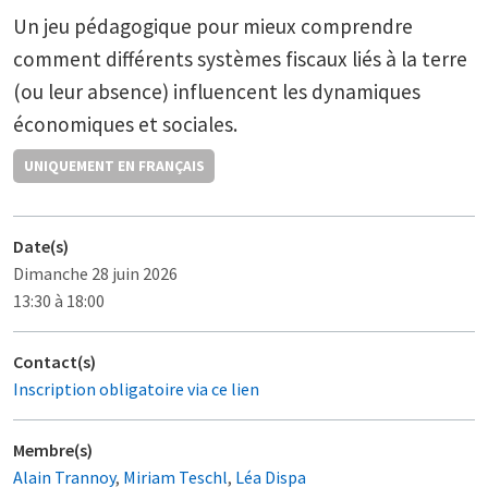
Un jeu pédagogique pour mieux comprendre
comment différents systèmes fiscaux liés à la terre
(ou leur absence) influencent les dynamiques
économiques et sociales.
UNIQUEMENT EN FRANÇAIS
Date(s)
Dimanche 28 juin 2026
13:30 à 18:00
Contact(s)
Inscription obligatoire via ce lien
Membre(s)
Alain Trannoy
,
Miriam Teschl
,
Léa Dispa