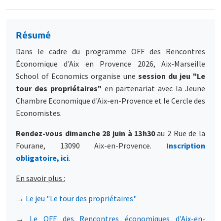
Résumé
Dans le cadre du programme OFF des Rencontres
Économique d'Aix en Provence 2026, Aix-Marseille
School of Economics organise une
session du jeu "Le
tour des propriétaires"
en partenariat avec la Jeune
Chambre Economique d'Aix-en-Provence et le Cercle des
Economistes.
Rendez-vous dimanche 28 juin à 13h30
au 2 Rue de la
Fourane, 13090 Aix-en-Provence.
Inscription
obligatoire, ici
.
En savoir plus :
→
Le jeu "Le tour des propriétaires"
→
Le OFF des Rencontres économiques d'Aix-en-