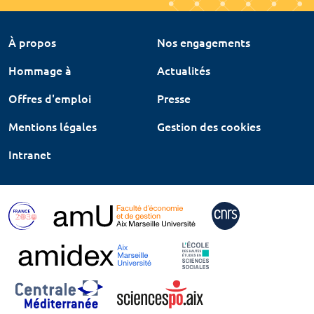
À propos
Nos engagements
Hommage à
Actualités
Offres d'emploi
Presse
Mentions légales
Gestion des cookies
Intranet