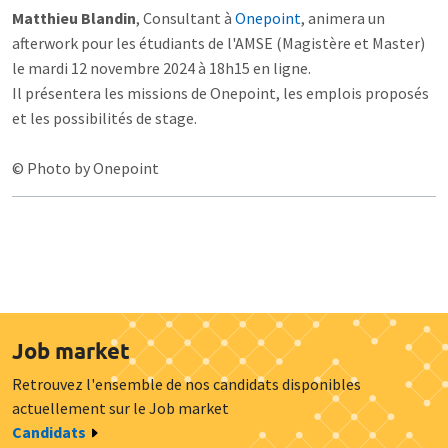
Matthieu Blandin
, Consultant à
Onepoint
, animera un
afterwork pour les étudiants de l'AMSE (Magistère et Master)
le mardi 12 novembre 2024 à 18h15 en ligne.
Il présentera les missions de Onepoint, les emplois proposés
et les possibilités de stage.
© Photo by Onepoint
Job market
Retrouvez l'ensemble de nos candidats disponibles
actuellement sur le Job market
Candidats