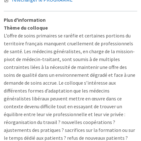
Plus d'information
Thème du colloque
L’offre de soins primaires se raréfie et certaines portions du
territoire français manquent cruellement de professionnels
de santé. Les médecins généralistes, en charge de la mission-
pivot de médecin-traitant, sont soumis à de multiples
contraintes liées à la nécessité de maintenir une offre des
soins de qualité dans un environnement dégradé et face à une
demande de soins accrue. Le colloque s’intéresse aux
différentes formes d’adaptation que les médecins
généralistes libéraux peuvent mettre en œuvre dans ce
contexte devenu difficile tout en essayant de trouver un
équilibre entre leur vie professionnelle et leur vie privée :
réorganisation du travail ? nouvelles coopérations ?
ajustements des pratiques ? sacrifices sur la formation ou sur
le temps dédié aux patients ? refus de nouveaux patients ?