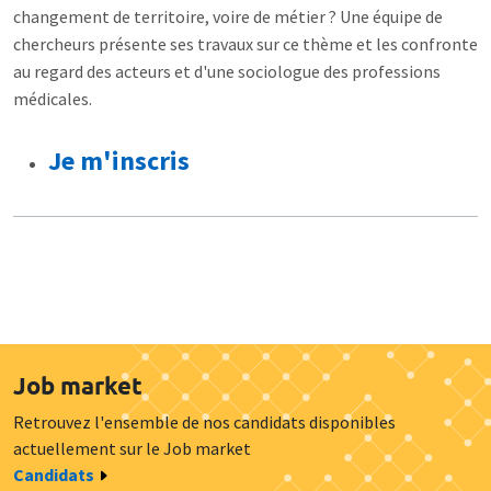
changement de territoire, voire de métier ? Une équipe de
chercheurs présente ses travaux sur ce thème et les confronte
au regard des acteurs et d'une sociologue des professions
médicales.
Je m'inscris
Job market
Retrouvez l'ensemble de nos candidats disponibles
actuellement sur le Job market
Candidats