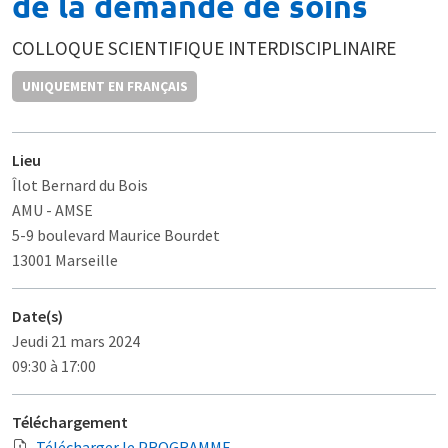
de la demande de soins
COLLOQUE SCIENTIFIQUE INTERDISCIPLINAIRE
UNIQUEMENT EN FRANÇAIS
Lieu
Îlot Bernard du Bois
AMU - AMSE
5-9 boulevard Maurice Bourdet
13001 Marseille
Date(s)
Jeudi 21 mars 2024
09:30 à 17:00
Téléchargement
Télécharger le PROGRAMME