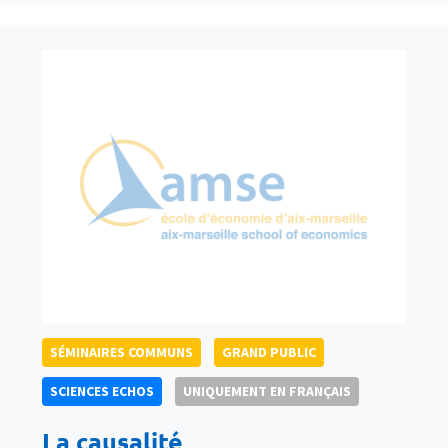
SÉMINAIRES COMMUNS
GRAND PUBLIC
SCIENCES ECHOS
UNIQUEMENT EN FRANÇAIS
La causalité