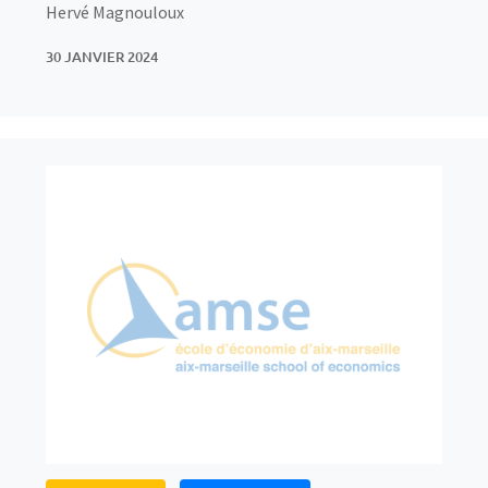
Hervé Magnouloux
30 JANVIER 2024