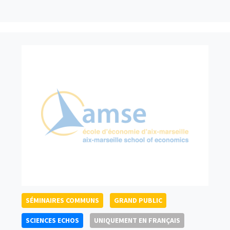
SÉMINAIRES COMMUNS
GRAND PUBLIC
SCIENCES ECHOS
UNIQUEMENT EN FRANÇAIS