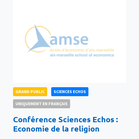
GRAND PUBLIC
SCIENCES ECHOS
UNIQUEMENT EN FRANÇAIS
Conférence Sciences Echos :
Economie de la religion