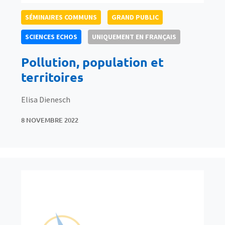
SÉMINAIRES COMMUNS
GRAND PUBLIC
SCIENCES ECHOS
UNIQUEMENT EN FRANÇAIS
Pollution, population et
territoires
Elisa Dienesch
8 NOVEMBRE 2022