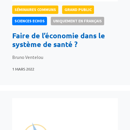
SÉMINAIRES COMMUNS
GRAND PUBLIC
SCIENCES ECHOS
UNIQUEMENT EN FRANÇAIS
Faire de l’économie dans le
système de santé ?
Bruno Ventelou
1 MARS 2022