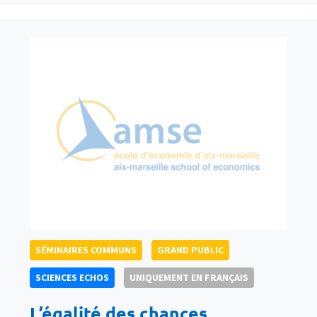
SÉMINAIRES COMMUNS
GRAND PUBLIC
SCIENCES ECHOS
UNIQUEMENT EN FRANÇAIS
L’égalité des chances