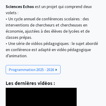
Sciences Echos
est un projet qui comprend deux
volets :
• Un cycle annuel de conférences scolaires : des
interventions de chercheurs et chercheuses en
économie, ajustées à des élèves de lycées et de
classes prépas.
• Une série de vidéos pédagogiques : le sujet abordé
en conférence est adapté en vidéo pédagogique
d’animation.
Programmation 2025 - 2026
Les dernières vidéos :