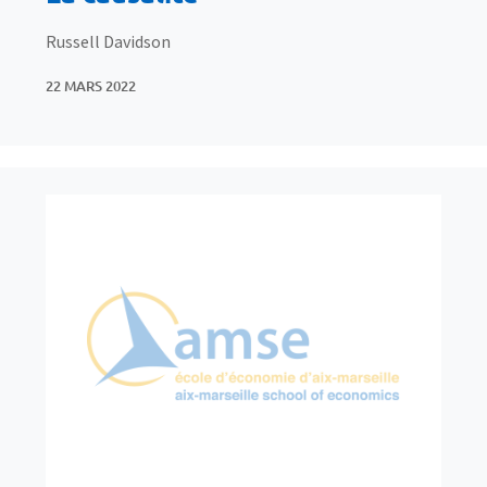
Russell Davidson
22 MARS 2022