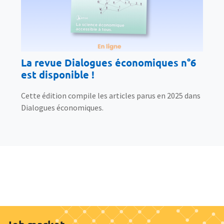
La revue Dialogues économiques n°6
est disponible !
Cette édition compile les articles parus en 2025 dans
Dialogues économiques.