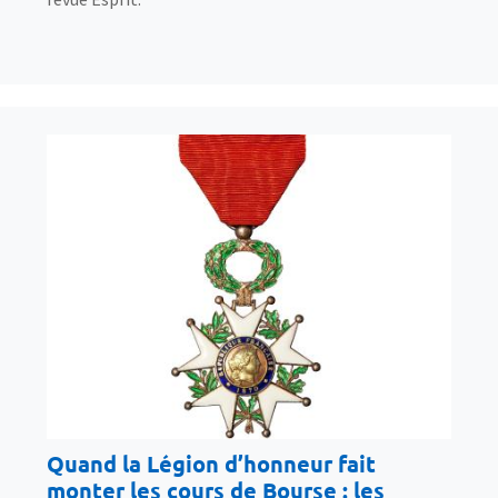
Quand la Légion d’honneur fait
monter les cours de Bourse : les