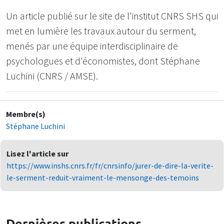
Un article publié sur le site de l'institut CNRS SHS qui
met en lumière les travaux autour du serment,
menés par une équipe interdisciplinaire de
psychologues et d'économistes, dont Stéphane
Luchini (CNRS / AMSE).
Membre(s)
Stéphane Luchini
Lisez l'article sur
https://www.inshs.cnrs.fr/fr/cnrsinfo/jurer-de-dire-la-verite-
le-serment-reduit-vraiment-le-mensonge-des-temoins
Dernières publications