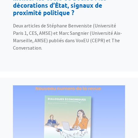
décorations d’État, signaux de
proximité politique ?
Deux articles de Stéphane Benveniste (Université
Paris 1, CES, AMSE) et Marc Sangnier (Université Aix-
Marseille, AMSE) publiés dans VoxEU (CEPR) et The
Conversation.