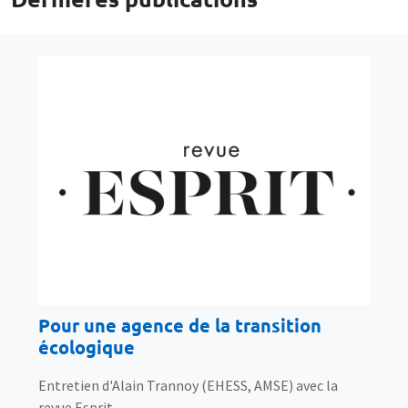
Pour une agence de la transition
écologique
Entretien d'Alain Trannoy (EHESS, AMSE) avec la
revue Esprit.