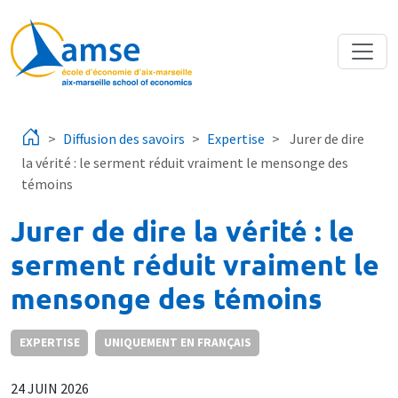
Aller au contenu principal
Diffusion des savoirs
Expertise
Jurer de dire
la vérité : le serment réduit vraiment le mensonge des
témoins
Jurer de dire la vérité : le
serment réduit vraiment le
mensonge des témoins
EXPERTISE
UNIQUEMENT EN FRANÇAIS
24 JUIN 2026