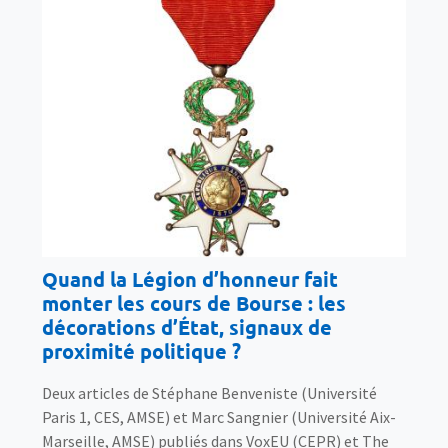
Quand la Légion d’honneur fait
monter les cours de Bourse : les
décorations d’État, signaux de
proximité politique ?
Deux articles de Stéphane Benveniste (Université
Paris 1, CES, AMSE) et Marc Sangnier (Université Aix-
Marseille, AMSE) publiés dans VoxEU (CEPR) et The