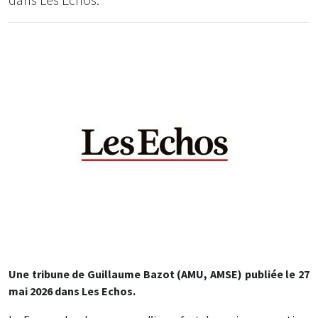
Une tribune de
Guillaume Bazot
(AMU, AMSE)
publiée le 27
mai 2026 dans Les Echos
.