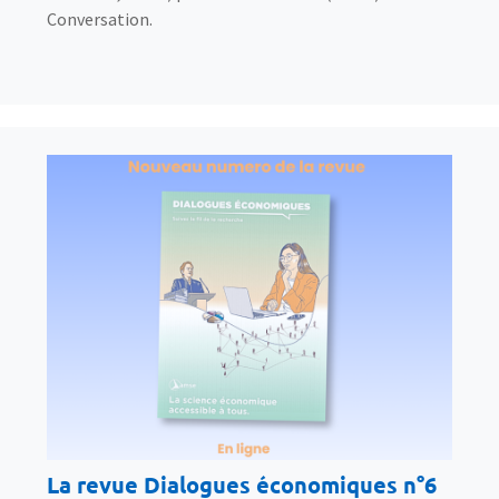
Conversation.
La revue Dialogues économiques n°6