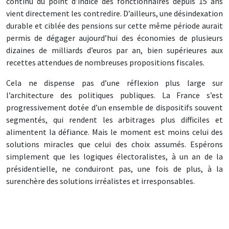
continu du point d’indice des fonctionnaires depuis 15 ans
vient directement les contredire. D’ailleurs, une désindexation
durable et ciblée des pensions sur cette même période aurait
permis de dégager aujourd’hui des économies de plusieurs
dizaines de milliards d’euros par an, bien supérieures aux
recettes attendues de nombreuses propositions fiscales.
Cela ne dispense pas d’une réflexion plus large sur
l’architecture des politiques publiques. La France s’est
progressivement dotée d’un ensemble de dispositifs souvent
segmentés, qui rendent les arbitrages plus difficiles et
alimentent la défiance. Mais le moment est moins celui des
solutions miracles que celui des choix assumés. Espérons
simplement que les logiques électoralistes, à un an de la
présidentielle, ne conduiront pas, une fois de plus, à la
surenchère des solutions irréalistes et irresponsables.