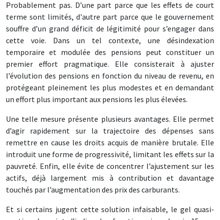
Probablement pas. D’une part parce que les effets de court
terme sont limités, d'autre part parce que le gouvernement
souffre d’un grand déficit de légitimité pour s’engager dans
cette voie. Dans un tel contexte, une désindexation
temporaire et modulée des pensions peut constituer un
premier effort pragmatique. Elle consisterait à ajuster
l’évolution des pensions en fonction du niveau de revenu, en
protégeant pleinement les plus modestes et en demandant
un effort plus important aux pensions les plus élevées.
Une telle mesure présente plusieurs avantages. Elle permet
d’agir rapidement sur la trajectoire des dépenses sans
remettre en cause les droits acquis de manière brutale. Elle
introduit une forme de progressivité, limitant les effets sur la
pauvreté. Enfin, elle évite de concentrer l’ajustement sur les
actifs, déjà largement mis à contribution et davantage
touchés par l’augmentation des prix des carburants.
Et si certains jugent cette solution infaisable, le gel quasi-