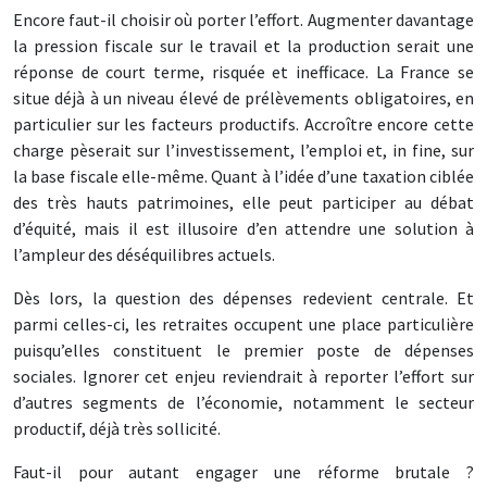
Encore faut-il choisir où porter l’effort. Augmenter davantage
la pression fiscale sur le travail et la production serait une
réponse de court terme, risquée et inefficace. La France se
situe déjà à un niveau élevé de prélèvements obligatoires, en
particulier sur les facteurs productifs. Accroître encore cette
charge pèserait sur l’investissement, l’emploi et, in fine, sur
la base fiscale elle-même. Quant à l’idée d’une taxation ciblée
des très hauts patrimoines, elle peut participer au débat
d’équité, mais il est illusoire d’en attendre une solution à
l’ampleur des déséquilibres actuels.
Dès lors, la question des dépenses redevient centrale. Et
parmi celles-ci, les retraites occupent une place particulière
puisqu’elles constituent le premier poste de dépenses
sociales. Ignorer cet enjeu reviendrait à reporter l’effort sur
d’autres segments de l’économie, notamment le secteur
productif, déjà très sollicité.
Faut-il pour autant engager une réforme brutale ?