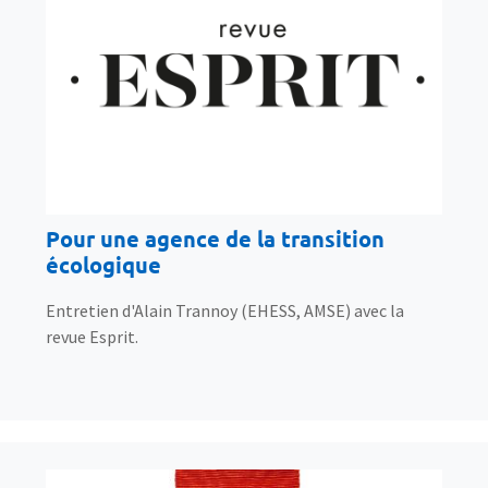
Pour une agence de la transition
écologique
Entretien d'Alain Trannoy (EHESS, AMSE) avec la
revue Esprit.