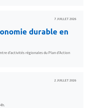
7 JUILLET 2026
conomie durable en
tre d’activités régionales du Plan d’Action
2 JUILLET 2026
14h.