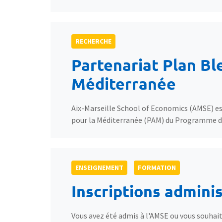
RECHERCHE
Partenariat Plan Bl
Méditerranée
Aix-Marseille School of Economics (AMSE) est
pour la Méditerranée (PAM) du Programme d
ENSEIGNEMENT
FORMATION
Inscriptions admini
Vous avez été admis à l'AMSE ou vous souhaitez