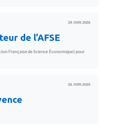
29 JUIN 2026
teur de l’AFSE
tion Française de Science Économique) pour
26 JUIN 2026
vence