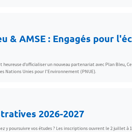
eu & AMSE : Engagés pour l'é
 heureuse d’officialiser un nouveau partenariat avec Plan Bleu, Cen
es Nations Unies pour l’Environnement (PNUE).
stratives 2026-2027
 y poursuivre vos études ? Les inscriptions ouvrent le 2 juillet à 