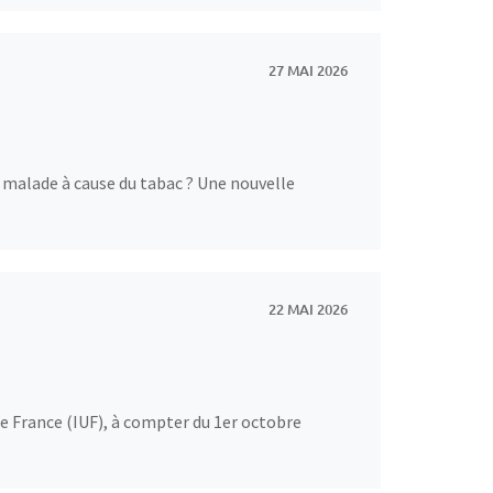
27 MAI 2026
malade à cause du tabac ? Une nouvelle
22 MAI 2026
 France (IUF), à compter du 1er octobre