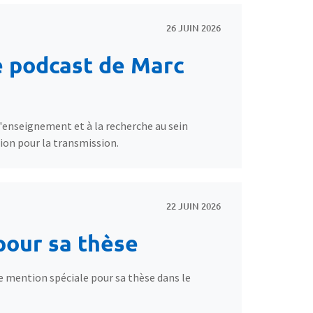
26 JUIN 2026
e podcast de Marc
'enseignement et à la recherche au sein
sion pour la transmission.
22 JUIN 2026
pour sa thèse
 mention spéciale pour sa thèse dans le