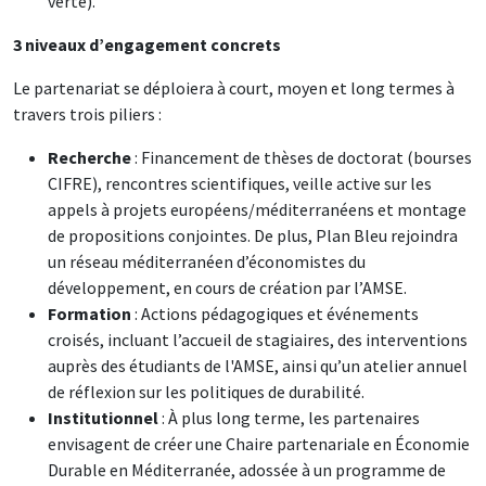
verte).
3 niveaux d’engagement concrets
Le partenariat se déploiera à court, moyen et long termes à
travers trois piliers :
Recherche
: Financement de thèses de doctorat (bourses
CIFRE), rencontres scientifiques, veille active sur les
appels à projets européens/méditerranéens et montage
de propositions conjointes. De plus, Plan Bleu rejoindra
un réseau méditerranéen d’économistes du
développement, en cours de création par l’AMSE.
Formation
: Actions pédagogiques et événements
croisés, incluant l’accueil de stagiaires, des interventions
auprès des étudiants de l'AMSE, ainsi qu’un atelier annuel
de réflexion sur les politiques de durabilité.
Institutionnel
: À plus long terme, les partenaires
envisagent de créer une Chaire partenariale en Économie
Durable en Méditerranée, adossée à un programme de