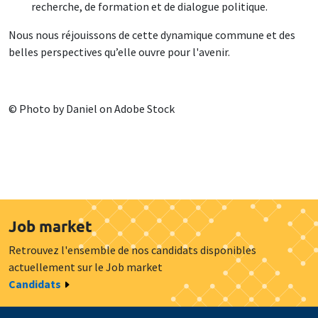
recherche, de formation et de dialogue politique.
Nous nous réjouissons de cette dynamique commune et des
belles perspectives qu’elle ouvre pour l'avenir.
© Photo by Daniel on Adobe Stock
Job market
Retrouvez l'ensemble de nos candidats disponibles
actuellement sur le Job market
Candidats