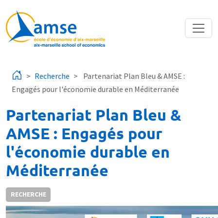
Aller au contenu principal
Recherche
Partenariat Plan Bleu & AMSE :
Engagés pour l'économie durable en Méditerranée
Partenariat Plan Bleu &
AMSE : Engagés pour
l'économie durable en
Méditerranée
RECHERCHE