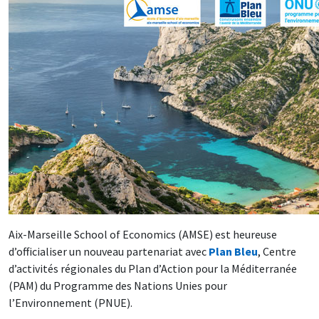
Aix-Marseille School of Economics (AMSE) est heureuse
d’officialiser un nouveau partenariat avec
Plan Bleu
, Centre
d’activités régionales du Plan d’Action pour la Méditerranée
(PAM) du Programme des Nations Unies pour
l’Environnement (PNUE).