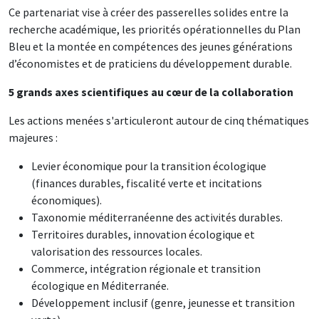
Ce partenariat vise à créer des passerelles solides entre la
recherche académique, les priorités opérationnelles du Plan
Bleu et la montée en compétences des jeunes générations
d’économistes et de praticiens du développement durable.
5 grands axes scientifiques au cœur de la collaboration
Les actions menées s'articuleront autour de cinq thématiques
majeures :
Levier économique pour la transition écologique
(finances durables, fiscalité verte et incitations
économiques).
Taxonomie méditerranéenne des activités durables.
Territoires durables, innovation écologique et
valorisation des ressources locales.
Commerce, intégration régionale et transition
écologique en Méditerranée.
Développement inclusif (genre, jeunesse et transition