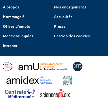
À propos
Nos engagements
Hommage à
Actualités
Offres d'emploi
Presse
Mentions légales
Gestion des cookies
Intranet