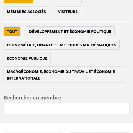
MEMBRES ASSOCIÉS
VISITEURS
TOUT
DÉVELOPPEMENT ET ÉCONOMIE POLITIQUE
ÉCONOMÉTRIE, FINANCE ET MÉTHODES MATHÉMATIQUES
ÉCONOMIE PUBLIQUE
MACROÉCONOMIE, ÉCONOMIE DU TRAVAIL ET ÉCONOMIE
INTERNATIONALE
Rechercher un membre