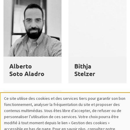
Alberto
Bithja
Soto Aladro
Stelzer
Ce site utilise des cookies et des services tiers pour garantir son bon
Utilisation
fonctionnement, analyser la fréquentation du site et proposer des
contenus multimédias. Vous êtes libre d’accepter, de refuser ou de
des
personnaliser l’utilisation de ces services. Votre choix pourra être
modifié à tout moment depuis le lien « Gestion des cookies »
données
accessible en bas de page. Pour en savoir plus, consultez notre