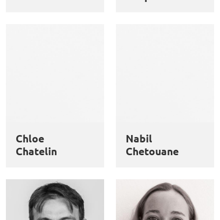
Chloe
Nabil
Chatelin
Chetouane