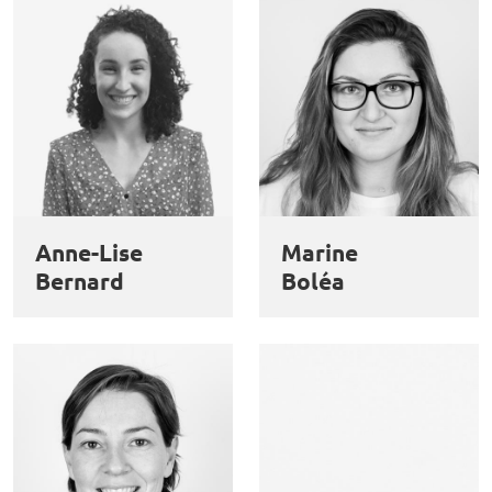
Anne-Lise
Marine
Bernard
Boléa