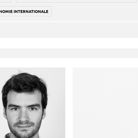
NOMIE INTERNATIONALE