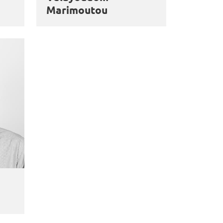
Marimoutou