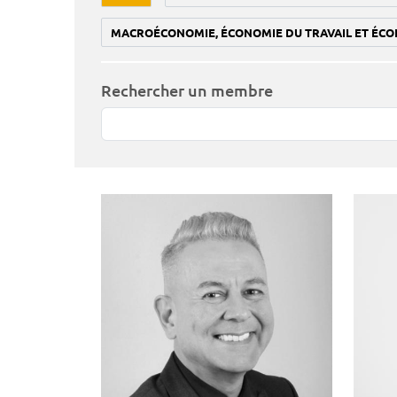
MACROÉCONOMIE, ÉCONOMIE DU TRAVAIL ET ÉCO
Rechercher un membre