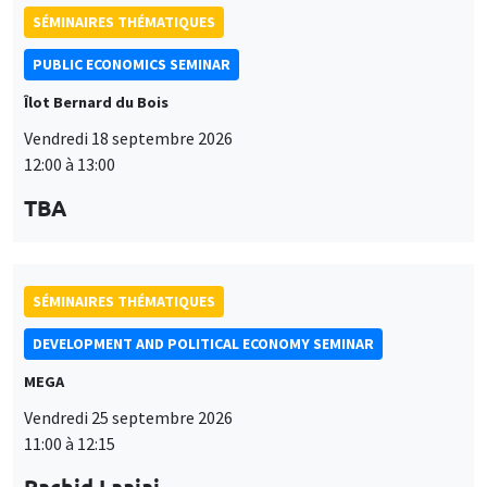
Vendredi 18 septembre 2026
12:00 à 13:00
TBA
SÉMINAIRES THÉMATIQUES
DEVELOPMENT AND POLITICAL ECONOMY SEMINAR
MEGA
Vendredi 25 septembre 2026
11:00 à 12:15
Rachid Laajaj
University of Los Andes
SÉMINAIRES GÉNÉRAUX
AMSE SEMINAR