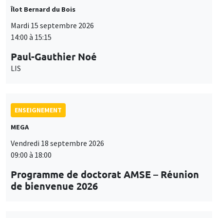
LIS
ENSEIGNEMENT
MEGA
Vendredi 18 septembre 2026
09:00 à 18:00
Programme de doctorat AMSE – Réunion
de bienvenue 2026
SÉMINAIRES THÉMATIQUES
PUBLIC ECONOMICS SEMINAR
Îlot Bernard du Bois