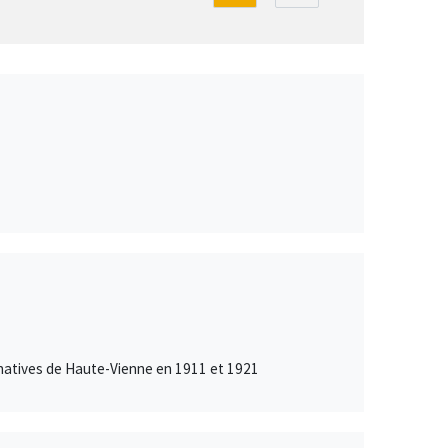
inatives de Haute-Vienne en 1911 et 1921