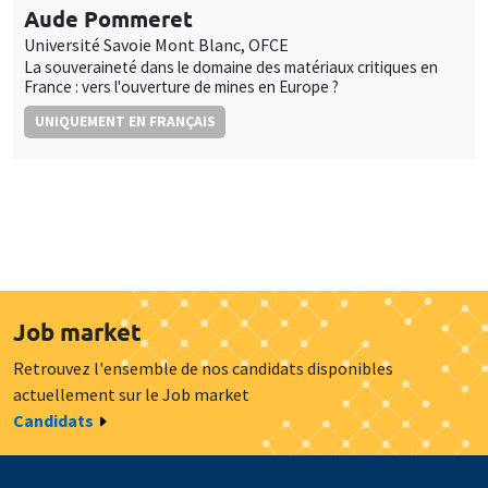
Aude Pommeret
Université Savoie Mont Blanc, OFCE
La souveraineté dans le domaine des matériaux critiques en
France : vers l'ouverture de mines en Europe ?
UNIQUEMENT EN FRANÇAIS
Job market
Retrouvez l'ensemble de nos candidats disponibles
actuellement sur le Job market
Candidats