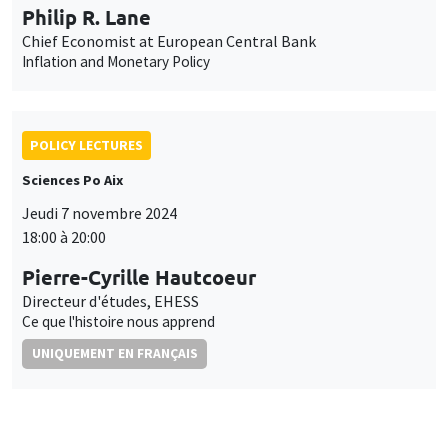
Philip R. Lane
Chief Economist at European Central Bank
Inflation and Monetary Policy
POLICY LECTURES
Sciences Po Aix
Jeudi 7 novembre 2024
18:00 à 20:00
Pierre-Cyrille Hautcoeur
Directeur d'études, EHESS
Ce que l'histoire nous apprend
UNIQUEMENT EN FRANÇAIS