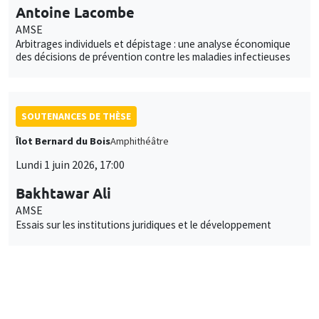
Antoine Lacombe
AMSE
Arbitrages individuels et dépistage : une analyse économique
des décisions de prévention contre les maladies infectieuses
SOUTENANCES DE THÈSE
Îlot Bernard du Bois
Amphithéâtre
Lundi 1 juin 2026, 17:00
Bakhtawar Ali
AMSE
Essais sur les institutions juridiques et le développement