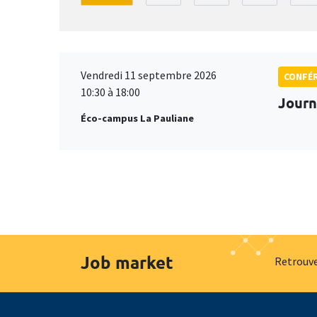
Vendredi 11 septembre 2026
CONFÉ
10:30 à 18:00
Journ
Éco-campus La Pauliane
Job market
Retrouve