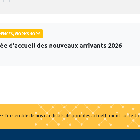
RENCES/WORKSHOPS
ée d'accueil des nouveaux arrivants 2026
z l'ensemble de nos candidats disponibles actuellement sur le J