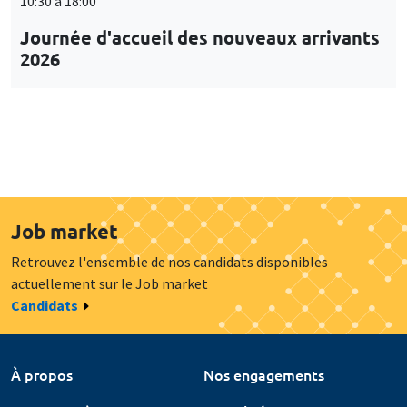
10:30 à 18:00
Journée d'accueil des nouveaux arrivants
2026
Job market
Retrouvez l'ensemble de nos candidats disponibles
actuellement sur le Job market
Candidats
À propos
Nos engagements