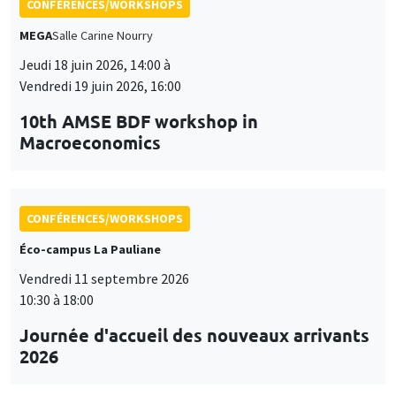
CONFÉRENCES/WORKSHOPS
MEGA
Salle Carine Nourry
Jeudi 18 juin 2026, 14:00 à
Vendredi 19 juin 2026, 16:00
10th AMSE BDF workshop in
Macroeconomics
CONFÉRENCES/WORKSHOPS
Éco-campus La Pauliane
Vendredi 11 septembre 2026
10:30 à 18:00
Journée d'accueil des nouveaux arrivants
2026