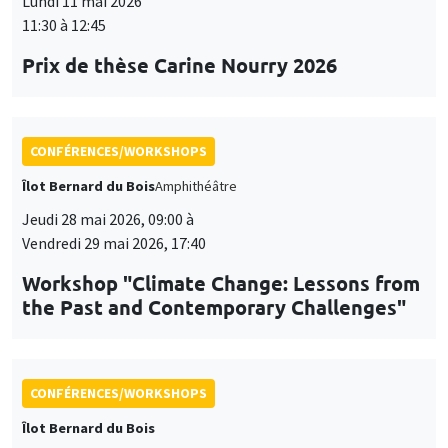
Lundi 11 mai 2026
11:30 à 12:45
Prix de thèse Carine Nourry 2026
CONFÉRENCES/WORKSHOPS
Îlot Bernard du Bois
Amphithéâtre
Jeudi 28 mai 2026, 09:00 à
Vendredi 29 mai 2026, 17:40
Workshop "Climate Change: Lessons from
the Past and Contemporary Challenges"
CONFÉRENCES/WORKSHOPS
Îlot Bernard du Bois