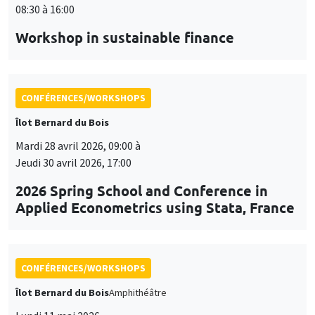
08:30 à 16:00
Workshop in sustainable finance
CONFÉRENCES/WORKSHOPS
Îlot Bernard du Bois
Mardi 28 avril 2026, 09:00 à
Jeudi 30 avril 2026, 17:00
2026 Spring School and Conference in
Applied Econometrics using Stata, France
CONFÉRENCES/WORKSHOPS
Îlot Bernard du Bois
Amphithéâtre