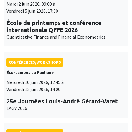
Mardi 2 juin 2026, 09:00 à
Vendredi 5 juin 2026, 17:30
École de printemps et conférence
internationale QFFE 2026
Quantitative Finance and Financial Econometrics
CONFÉRENCES/WORKSHOPS
Éco-campus La Pauliane
Mercredi 10 juin 2026, 12:45 à
Vendredi 12 juin 2026, 14:00
25e Journées Louis-André Gérard-Varet
LAGV 2026