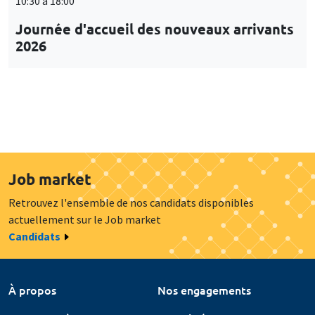
10:30 à 18:00
Journée d'accueil des nouveaux arrivants
2026
Job market
Retrouvez l'ensemble de nos candidats disponibles
actuellement sur le Job market
Candidats
À propos
Nos engagements