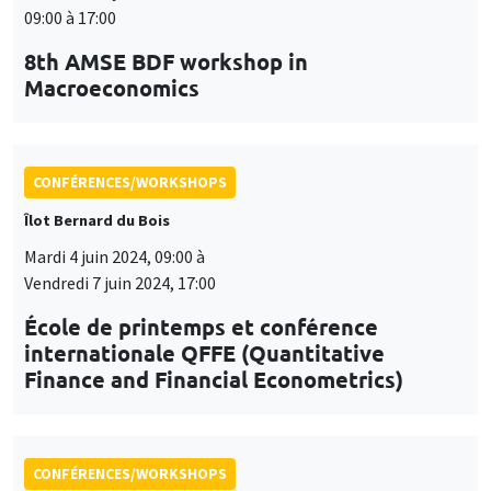
09:00 à 17:00
8th AMSE BDF workshop in
Macroeconomics
CONFÉRENCES/WORKSHOPS
Îlot Bernard du Bois
Mardi 4 juin 2024, 09:00 à
Vendredi 7 juin 2024, 17:00
École de printemps et conférence
internationale QFFE (Quantitative
Finance and Financial Econometrics)
CONFÉRENCES/WORKSHOPS