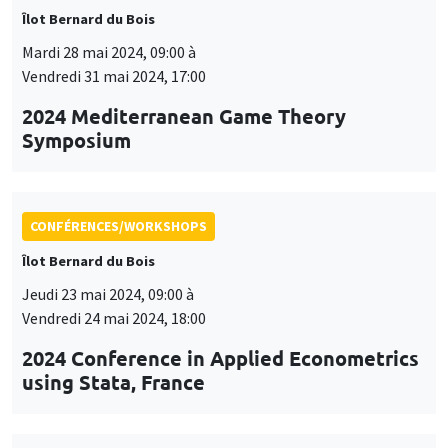
Îlot Bernard du Bois
Mardi 28 mai 2024, 09:00 à
Vendredi 31 mai 2024, 17:00
2024 Mediterranean Game Theory
Symposium
CONFÉRENCES/WORKSHOPS
Îlot Bernard du Bois
Jeudi 23 mai 2024, 09:00 à
Vendredi 24 mai 2024, 18:00
2024 Conference in Applied Econometrics
using Stata, France