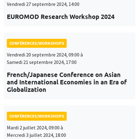
Vendredi 27 septembre 2024, 14:00
EUROMOD Research Workshop 2024
CONFÉRENCES/WORKSHOPS
Vendredi 20 septembre 2024, 09:00 à
Samedi 21 septembre 2024, 17:00
French/Japanese Conference on Asian
and International Economies in an Era of
Globalization
CONFÉRENCES/WORKSHOPS
Mardi 2 juillet 2024, 09:00 à
Mercredi 3 juillet 2024, 18:00