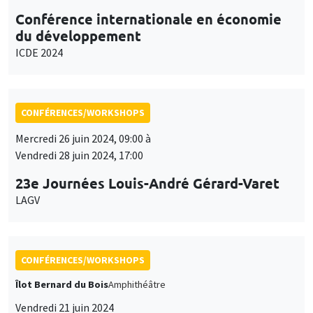
Conférence internationale en économie
du développement
ICDE 2024
CONFÉRENCES/WORKSHOPS
Mercredi 26 juin 2024, 09:00 à
Vendredi 28 juin 2024, 17:00
23e Journées Louis-André Gérard-Varet
LAGV
CONFÉRENCES/WORKSHOPS
Îlot Bernard du Bois
Amphithéâtre
Vendredi 21 juin 2024