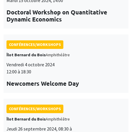
Mardi 15 octobre 2024, 14:00
Doctoral Workshop on Quantitative
Dynamic Economics
CONFÉRENCES/WORKSHOPS
Îlot Bernard du Bois
Amphithéâtre
Vendredi 4 octobre 2024
12:00 à 18:30
Newcomers Welcome Day
CONFÉRENCES/WORKSHOPS
Îlot Bernard du Bois
Amphithéâtre
Jeudi 26 septembre 2024, 08:30 à