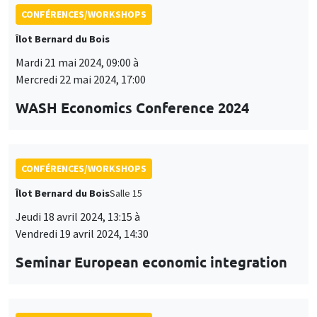
CONFÉRENCES/WORKSHOPS
Îlot Bernard du Bois
Mardi 21 mai 2024, 09:00 à
Mercredi 22 mai 2024, 17:00
WASH Economics Conference 2024
CONFÉRENCES/WORKSHOPS
Îlot Bernard du Bois
Salle 15
Jeudi 18 avril 2024, 13:15 à
Vendredi 19 avril 2024, 14:30
Seminar European economic integration