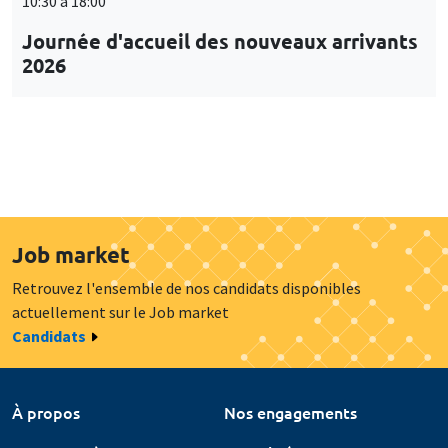
10:30 à 18:00
Journée d'accueil des nouveaux arrivants
2026
Job market
Retrouvez l'ensemble de nos candidats disponibles
actuellement sur le Job market
Candidats
À propos
Nos engagements