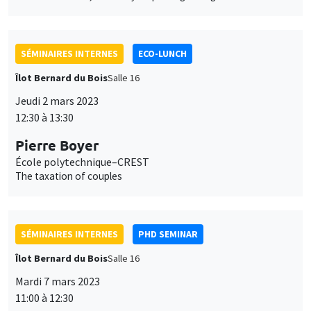
SÉMINAIRES INTERNES
ECO-LUNCH
Îlot Bernard du Bois
Salle 16
Jeudi 2 mars 2023
12:30 à 13:30
Pierre Boyer
École polytechnique–CREST
The taxation of couples
SÉMINAIRES INTERNES
PHD SEMINAR
Îlot Bernard du Bois
Salle 16
Mardi 7 mars 2023
11:00 à 12:30