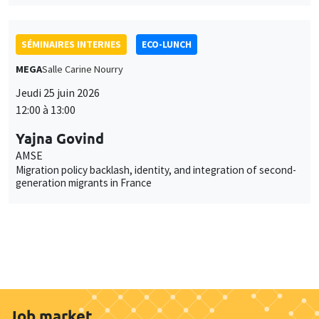
SÉMINAIRES INTERNES
ECO-LUNCH
MEGA
Salle Carine Nourry
Jeudi 25 juin 2026
12:00 à 13:00
Yajna Govind
AMSE
Migration policy backlash, identity, and integration of second-
generation migrants in France
Job market