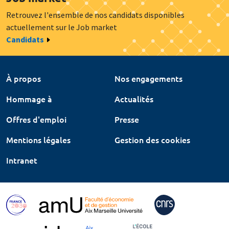
Retrouvez l'ensemble de nos candidats disponibles
actuellement sur le Job market
Candidats
À propos
Nos engagements
Hommage à
Actualités
Offres d'emploi
Presse
Mentions légales
Gestion des cookies
Intranet