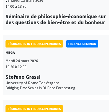
Vendredi 13 mars 2026
14:00 à 18:30
Séminaire de philosophie-économique sur
des questions de bien-être et du bonheur
SÉMINAIRES INTERDISCIPLINAIRES
FINANCE SEMINAR
MEGA
Mardi 24 mars 2026
10:30 à 12:00
Stefano Grassi
University of Rome Tor Vergata
Bridging Time Scales in Oil Price Forecasting
SÉMINAIRES INTERDISCIPLINAIRES