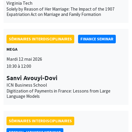
Virginia Tech
Solely by Reason of Her Marriage: The Impact of the 1907
Expatriation Act on Marriage and Family Formation
SÉMINAIRES INTERDISCIPLINAIRES
FINANCE SEMINAR
MEGA
Mardi 12 mai 2026
10:30 à 12:00
Sanvi Avouyi-Dovi
ICN Business School
Digitization of Payments in France: Lessons from Large
Language Models
SÉMINAIRES INTERDISCIPLINAIRES