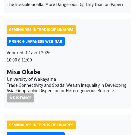
The Invisible Gorilla: More Dangerous Digitally than on Paper?
SÉMINAIRES INTERDISCIPLINAIRES
FRENCH-JAPANESE WEBINAR
Vendredi 17 avril 2026
10:00 à 11:00
Misa Okabe
University of Wakayama
Trade Connectivity and Spatial Wealth Inequality in Developing
Asia: Geographic Dispersion or Heterogeneous Returns?
À DISTANCE
SÉMINAIRES INTERDISCIPLINAIRES