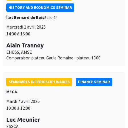
HISTORY AND ECONOMICS SEMINAR
Îlot Bernard du Bois
Salle 24
Mercredi 1 avril 2026
14:30 à 16:00
Alain Trannoy
EHESS, AMSE
Comparaison plateau Gaule Romaine - plateau 1300
SÉMINAIRES INTERDISCIPLINAIRES
FINANCE SEMINAR
MEGA
Mardi 7 avril 2026
10:30 à 12:00
Luc Meunier
ESSCA