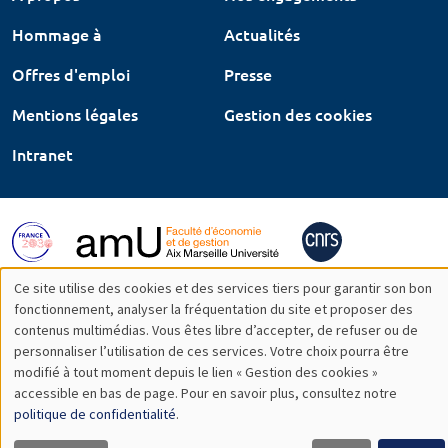
Hommage à
Actualités
Offres d'emploi
Presse
Mentions légales
Gestion des cookies
Intranet
Ce site utilise des cookies et des services tiers pour garantir son bon
Utilisation
fonctionnement, analyser la fréquentation du site et proposer des
contenus multimédias. Vous êtes libre d’accepter, de refuser ou de
des
personnaliser l’utilisation de ces services. Votre choix pourra être
modifié à tout moment depuis le lien « Gestion des cookies »
données
accessible en bas de page. Pour en savoir plus, consultez notre
personnelles
politique de confidentialité
.