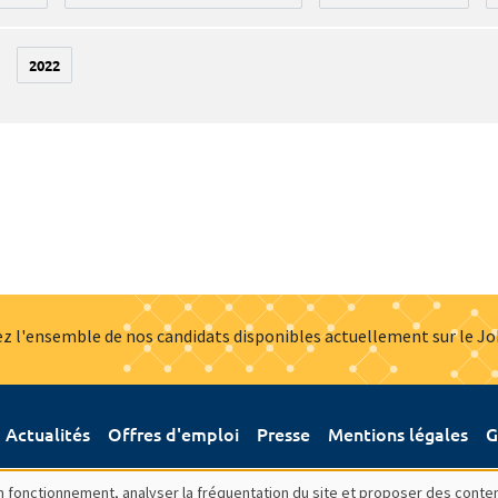
2022
z l'ensemble de nos candidats disponibles actuellement sur le J
Actualités
Offres d'emploi
Presse
Mentions légales
G
bon fonctionnement, analyser la fréquentation du site et proposer des conte