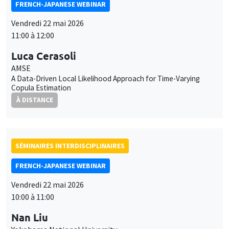
FRENCH-JAPANESE WEBINAR
Vendredi 22 mai 2026
11:00 à 12:00
Luca Cerasoli
AMSE
A Data-Driven Local Likelihood Approach for Time-Varying
Copula Estimation
À DISTANCE
SÉMINAIRES INTERDISCIPLINAIRES
FRENCH-JAPANESE WEBINAR
Vendredi 22 mai 2026
10:00 à 11:00
Nan Liu