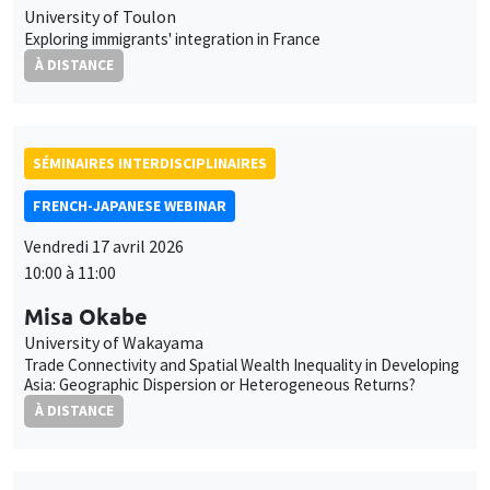
University of Toulon
Exploring immigrants' integration in France
À DISTANCE
SÉMINAIRES INTERDISCIPLINAIRES
FRENCH-JAPANESE WEBINAR
Vendredi 17 avril 2026
10:00 à 11:00
Misa Okabe
University of Wakayama
Trade Connectivity and Spatial Wealth Inequality in Developing
Asia: Geographic Dispersion or Heterogeneous Returns?
À DISTANCE