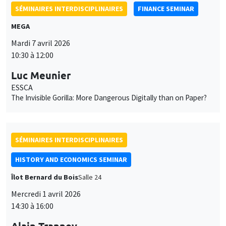
SÉMINAIRES INTERDISCIPLINAIRES
FINANCE SEMINAR
MEGA
Mardi 7 avril 2026
10:30 à 12:00
Luc Meunier
ESSCA
The Invisible Gorilla: More Dangerous Digitally than on Paper?
SÉMINAIRES INTERDISCIPLINAIRES
HISTORY AND ECONOMICS SEMINAR
Îlot Bernard du Bois
Salle 24
Mercredi 1 avril 2026
14:30 à 16:00
Alain Trannoy