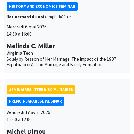
HISTORY AND ECONOMICS SEMINAR
Îlot Bernard du Bois
Amphithéâtre
Mercredi 6 mai 2026
14:30 à 16:00
Melinda C. Miller
Virginia Tech
Solely by Reason of Her Marriage: The Impact of the 1907
Expatriation Act on Marriage and Family Formation
SÉMINAIRES INTERDISCIPLINAIRES
FRENCH-JAPANESE WEBINAR
Vendredi 17 avril 2026
11:00 à 12:00
Michel Dimou