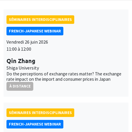
SÉMINAIRES INTERDISCIPLINAIRES
FRENCH-JAPANESE WEBINAR
Vendredi 26 juin 2026
11:00 à 12:00
Qin Zhang
Shiga University
Do the perceptions of exchange rates matter? The exchange
rate impact on the import and consumer prices in Japan
À DISTANCE
SÉMINAIRES INTERDISCIPLINAIRES
FRENCH-JAPANESE WEBINAR