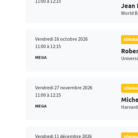
11:00 à 12:15
Jean 
World 
Vendredi 16 octobre 2026
SÉMINA
11:00 à 12:15
Rober
MEGA
Universi
Vendredi 27 novembre 2026
SÉMINA
11:00 à 12:15
Miche
MEGA
Harvard
Vendredi 11 décembre 2026
SÉMINA