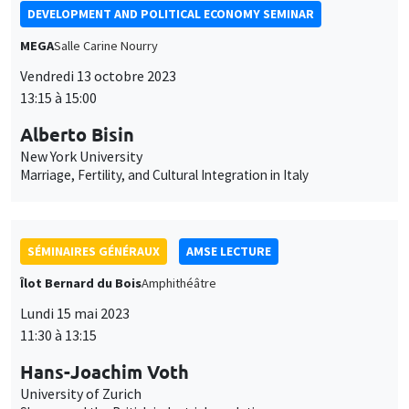
DEVELOPMENT AND POLITICAL ECONOMY SEMINAR
MEGA
Salle Carine Nourry
Vendredi 13 octobre 2023
13:15 à 15:00
Alberto Bisin
New York University
Marriage, Fertility, and Cultural Integration in Italy
SÉMINAIRES GÉNÉRAUX
AMSE LECTURE
Îlot Bernard du Bois
Amphithéâtre
Lundi 15 mai 2023
11:30 à 13:15
Hans-Joachim Voth
University of Zurich