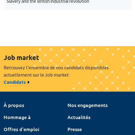
Slavery and the British industrial revolution
Job market
Retrouvez l'ensemble de nos candidats disponibles
actuellement sur le Job market
Candidats
À propos
Nos engagements
Hommage à
Actualités
Offres d'emploi
Presse