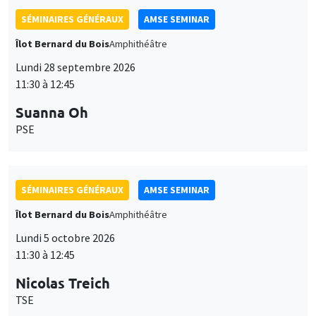
SÉMINAIRES GÉNÉRAUX
AMSE SEMINAR
Îlot Bernard du Bois
Amphithéâtre
Lundi 28 septembre 2026
11:30 à 12:45
Suanna Oh
PSE
SÉMINAIRES GÉNÉRAUX
AMSE SEMINAR
Îlot Bernard du Bois
Amphithéâtre
Lundi 5 octobre 2026
11:30 à 12:45
Nicolas Treich
TSE