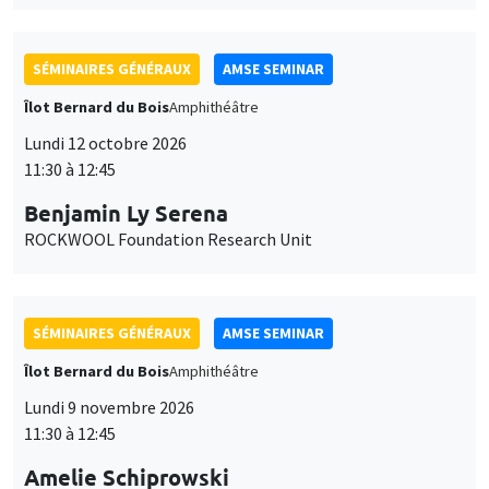
SÉMINAIRES GÉNÉRAUX
AMSE SEMINAR
Îlot Bernard du Bois
Amphithéâtre
Lundi 12 octobre 2026
11:30 à 12:45
Benjamin Ly Serena
ROCKWOOL Foundation Research Unit
SÉMINAIRES GÉNÉRAUX
AMSE SEMINAR
Îlot Bernard du Bois
Amphithéâtre
Lundi 9 novembre 2026
11:30 à 12:45
Amelie Schiprowski