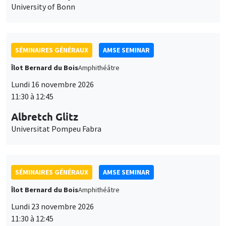
University of Bonn
SÉMINAIRES GÉNÉRAUX
AMSE SEMINAR
Îlot Bernard du Bois
Amphithéâtre
Lundi 16 novembre 2026
11:30 à 12:45
Albretch Glitz
Universitat Pompeu Fabra
SÉMINAIRES GÉNÉRAUX
AMSE SEMINAR
Îlot Bernard du Bois
Amphithéâtre
Lundi 23 novembre 2026
11:30 à 12:45