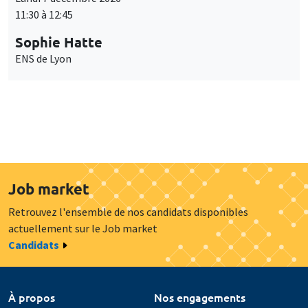
11:30 à 12:45
Sophie Hatte
ENS de Lyon
Job market
Retrouvez l'ensemble de nos candidats disponibles
actuellement sur le Job market
Candidats
À propos
Nos engagements