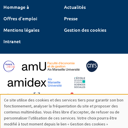
Hommage à
Actualités
Offres d'emploi
Presse
Mentions légales
Gestion des cookies
Intranet
Ce site utilise des cookies et des services tiers pour garantir son bon
Utilisation
fonctionnement, analyser la fréquentation du site et proposer des
contenus multimédias. Vous êtes libre d’accepter, de refuser ou de
des
personnaliser l’utilisation de ces services. Votre choix pourra être
modifié à tout moment depuis le lien « Gestion des cookies »
données