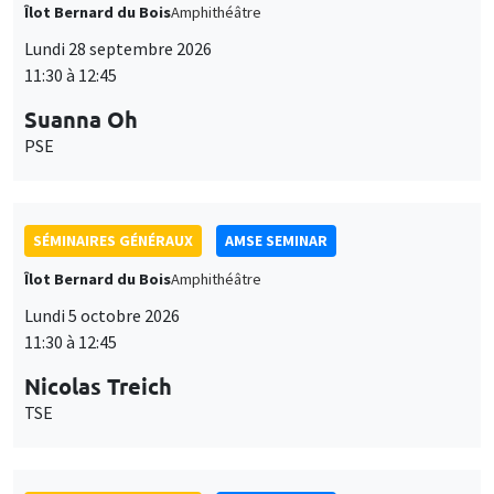
Îlot Bernard du Bois
Amphithéâtre
Lundi 28 septembre 2026
11:30 à 12:45
Suanna Oh
PSE
SÉMINAIRES GÉNÉRAUX
AMSE SEMINAR
Îlot Bernard du Bois
Amphithéâtre
Lundi 5 octobre 2026
11:30 à 12:45
Nicolas Treich
TSE