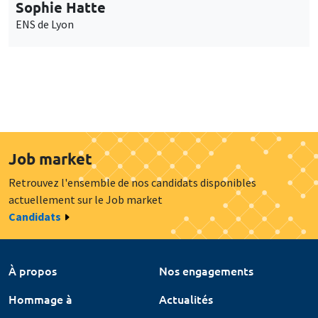
Sophie Hatte
ENS de Lyon
Job market
Retrouvez l'ensemble de nos candidats disponibles
actuellement sur le Job market
Candidats
À propos
Nos engagements
Hommage à
Actualités