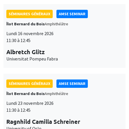
SÉMINAIRES GÉNÉRAUX
AMSE SEMINAR
Îlot Bernard du Bois
Amphithéâtre
Lundi 16 novembre 2026
11:30 à 12:45
Albretch Glitz
Universitat Pompeu Fabra
SÉMINAIRES GÉNÉRAUX
AMSE SEMINAR
Îlot Bernard du Bois
Amphithéâtre
Lundi 23 novembre 2026
11:30 à 12:45
Ragnhild Camilla Schreiner
University of Oslo