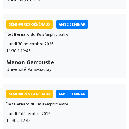
SÉMINAIRES GÉNÉRAUX
AMSE SEMINAR
Îlot Bernard du Bois
Amphithéâtre
Lundi 30 novembre 2026
11:30 à 12:45
Manon Garrouste
Université Paris-Saclay
SÉMINAIRES GÉNÉRAUX
AMSE SEMINAR
Îlot Bernard du Bois
Amphithéâtre
Lundi 7 décembre 2026
11:30 à 12:45