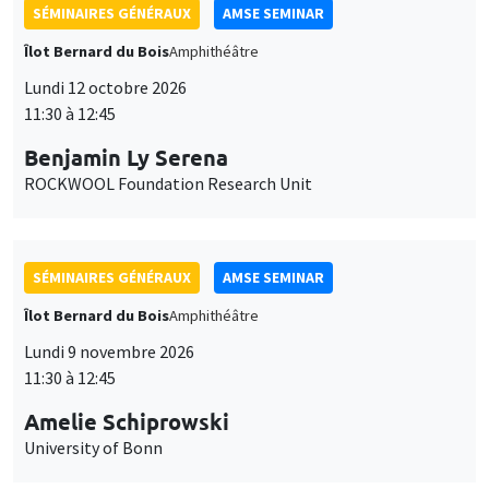
SÉMINAIRES GÉNÉRAUX
AMSE SEMINAR
Îlot Bernard du Bois
Amphithéâtre
Lundi 12 octobre 2026
11:30 à 12:45
Benjamin Ly Serena
ROCKWOOL Foundation Research Unit
SÉMINAIRES GÉNÉRAUX
AMSE SEMINAR
Îlot Bernard du Bois
Amphithéâtre
Lundi 9 novembre 2026
11:30 à 12:45
Amelie Schiprowski
University of Bonn