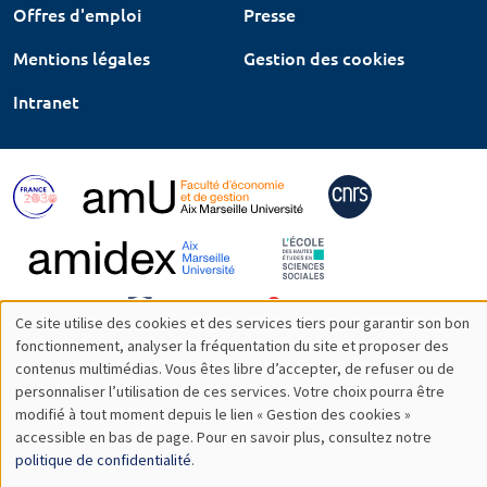
Offres d'emploi
Presse
Mentions légales
Gestion des cookies
Intranet
Ce site utilise des cookies et des services tiers pour garantir son bon
Utilisation
fonctionnement, analyser la fréquentation du site et proposer des
contenus multimédias. Vous êtes libre d’accepter, de refuser ou de
des
personnaliser l’utilisation de ces services. Votre choix pourra être
modifié à tout moment depuis le lien « Gestion des cookies »
données
accessible en bas de page. Pour en savoir plus, consultez notre
personnelles
politique de confidentialité
.