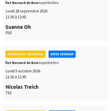
Îlot Bernard du Bois
Amphithéâtre
Lundi 28 septembre 2026
11:30 à 12:45
Suanna Oh
PSE
SÉMINAIRES GÉNÉRAUX
AMSE SEMINAR
Îlot Bernard du Bois
Amphithéâtre
Lundi 5 octobre 2026
11:30 à 12:45
Nicolas Treich
TSE