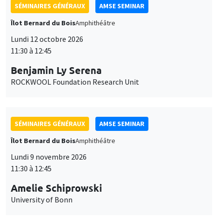
SÉMINAIRES GÉNÉRAUX
AMSE SEMINAR
Îlot Bernard du Bois
Amphithéâtre
Lundi 12 octobre 2026
11:30 à 12:45
Benjamin Ly Serena
ROCKWOOL Foundation Research Unit
SÉMINAIRES GÉNÉRAUX
AMSE SEMINAR
Îlot Bernard du Bois
Amphithéâtre
Lundi 9 novembre 2026
11:30 à 12:45
Amelie Schiprowski
University of Bonn