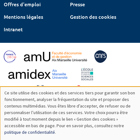
Offres d'emploi
Presse
Mentions légales
Gestion des cookies
Intranet
Ce site utilise des cookies et des services tiers pour garantir son bon
Utilisation
fonctionnement, analyser la fréquentation du site et proposer des
contenus multimédias. Vous êtes libre d’accepter, de refuser ou de
des
personnaliser l’utilisation de ces services. Votre choix pourra être
modifié à tout moment depuis le lien « Gestion des cookies »
données
accessible en bas de page. Pour en savoir plus, consultez notre
personnelles
politique de confidentialité
.