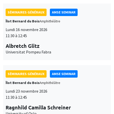
SÉMINAIRES GÉNÉRAUX
AMSE SEMINAR
Îlot Bernard du Bois
Amphithéâtre
Lundi 16 novembre 2026
11:30 à 12:45
Albretch Glitz
Universitat Pompeu Fabra
SÉMINAIRES GÉNÉRAUX
AMSE SEMINAR
Îlot Bernard du Bois
Amphithéâtre
Lundi 23 novembre 2026
11:30 à 12:45
Ragnhild Camilla Schreiner
University of Oslo