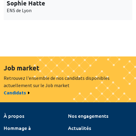
Sophie Hatte
ENS de Lyon
Job market
Retrouvez l'ensemble de nos candidats disponibles
actuellement sur le Job market
Candidats
À propos
Nos engagements
Hommage à
Actualités