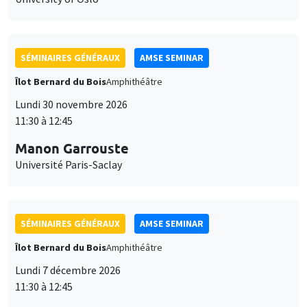
SÉMINAIRES GÉNÉRAUX
AMSE SEMINAR
Îlot Bernard du Bois
Amphithéâtre
Lundi 30 novembre 2026
11:30 à 12:45
Manon Garrouste
Université Paris-Saclay
SÉMINAIRES GÉNÉRAUX
AMSE SEMINAR
Îlot Bernard du Bois
Amphithéâtre
Lundi 7 décembre 2026
11:30 à 12:45