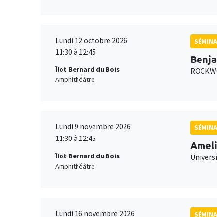
Lundi 12 octobre 2026
SÉMINA
11:30 à 12:45
Benja
Îlot Bernard du Bois
ROCKWO
Amphithéâtre
Lundi 9 novembre 2026
SÉMINA
11:30 à 12:45
Ameli
Îlot Bernard du Bois
Univers
Amphithéâtre
Lundi 16 novembre 2026
SÉMINA