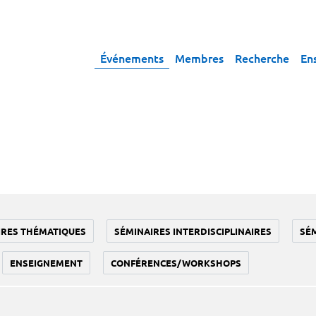
Événements
Membres
Recherche
En
IRES THÉMATIQUES
SÉMINAIRES INTERDISCIPLINAIRES
SÉ
ENSEIGNEMENT
CONFÉRENCES/WORKSHOPS