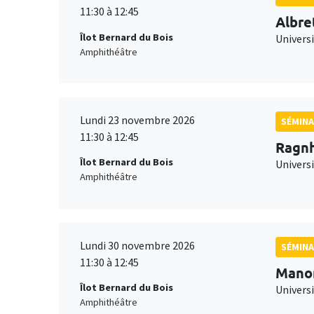
11:30 à 12:45
Albre
Îlot Bernard du Bois
Univers
Amphithéâtre
Lundi 23 novembre 2026
SÉMINA
11:30 à 12:45
Ragnh
Îlot Bernard du Bois
Universi
Amphithéâtre
Lundi 30 novembre 2026
SÉMINA
11:30 à 12:45
Mano
Îlot Bernard du Bois
Universi
Amphithéâtre