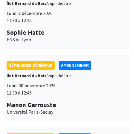
Îlot Bernard du Bois
Amphithéâtre
Lundi 7 décembre 2026
11:30 à 12:45
Sophie Hatte
ENS de Lyon
SÉMINAIRES GÉNÉRAUX
AMSE SEMINAR
Îlot Bernard du Bois
Amphithéâtre
Lundi 30 novembre 2026
11:30 à 12:45
Manon Garrouste
Université Paris-Saclay