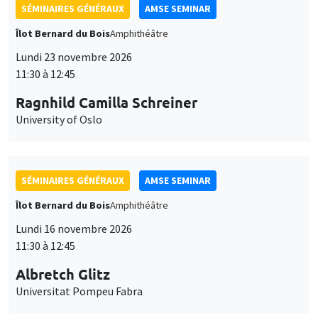
SÉMINAIRES GÉNÉRAUX
AMSE SEMINAR
Îlot Bernard du Bois
Amphithéâtre
Lundi 23 novembre 2026
11:30 à 12:45
Ragnhild Camilla Schreiner
University of Oslo
SÉMINAIRES GÉNÉRAUX
AMSE SEMINAR
Îlot Bernard du Bois
Amphithéâtre
Lundi 16 novembre 2026
11:30 à 12:45
Albretch Glitz
Universitat Pompeu Fabra