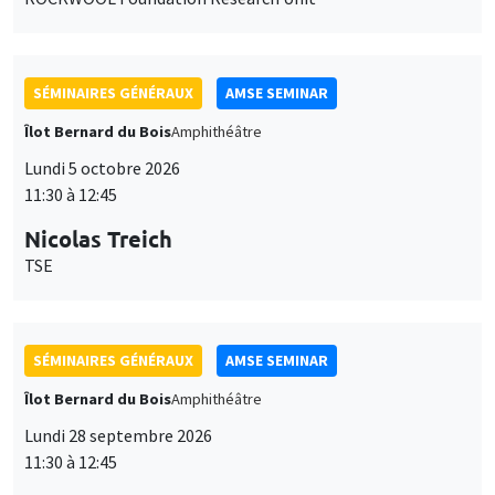
SÉMINAIRES GÉNÉRAUX
AMSE SEMINAR
Îlot Bernard du Bois
Amphithéâtre
Lundi 5 octobre 2026
11:30 à 12:45
Nicolas Treich
TSE
SÉMINAIRES GÉNÉRAUX
AMSE SEMINAR
Îlot Bernard du Bois
Amphithéâtre
Lundi 28 septembre 2026
11:30 à 12:45