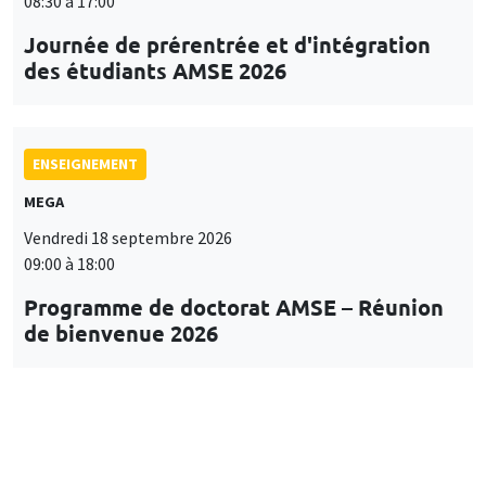
08:30 à 17:00
Journée de prérentrée et d'intégration
des étudiants AMSE 2026
ENSEIGNEMENT
MEGA
Vendredi 18 septembre 2026
09:00 à 18:00
Programme de doctorat AMSE – Réunion
de bienvenue 2026