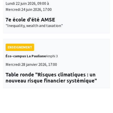
Lundi 22 juin 2026, 09:00 à
Mercredi 24 juin 2026, 17:00
7e école d'été AMSE
"Inequality, wealth and taxation"
ENSEIGNEMENT
Éco-campus La Pauliane
Amphi 3
Mercredi 28 janvier 2026, 17:00
Table ronde "Risques climatiques : un
nouveau risque financier systémique"