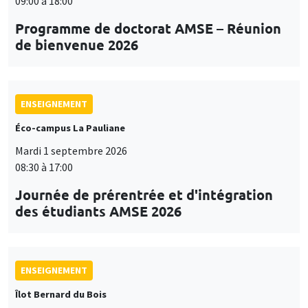
09:00 à 18:00
Programme de doctorat AMSE – Réunion
de bienvenue 2026
ENSEIGNEMENT
Éco-campus La Pauliane
Mardi 1 septembre 2026
08:30 à 17:00
Journée de prérentrée et d'intégration
des étudiants AMSE 2026
ENSEIGNEMENT
Îlot Bernard du Bois