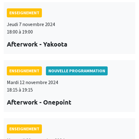
ENSEIGNEMENT
Jeudi 7 novembre 2024
18:00 à 19:00
Afterwork - Yakoota
ENSEIGNEMENT
NOUVELLE PROGRAMMATION
Mardi 12 novembre 2024
18:15 à 19:15
Afterwork - Onepoint
ENSEIGNEMENT