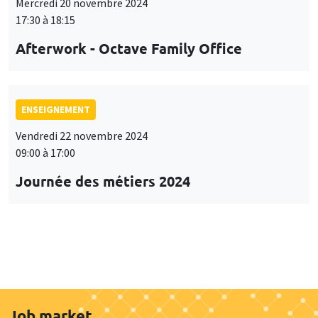
Mercredi 20 novembre 2024
17:30 à 18:15
Afterwork - Octave Family Office
ENSEIGNEMENT
Vendredi 22 novembre 2024
09:00 à 17:00
Journée des métiers 2024
Job market