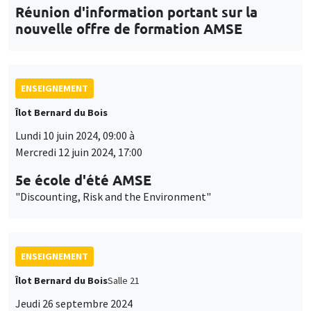
Réunion d'information portant sur la
nouvelle offre de formation AMSE
ENSEIGNEMENT
Îlot Bernard du Bois
Lundi 10 juin 2024, 09:00 à
Mercredi 12 juin 2024, 17:00
5e école d'été AMSE
"Discounting, Risk and the Environment"
ENSEIGNEMENT
Îlot Bernard du Bois
Salle 21
Jeudi 26 septembre 2024