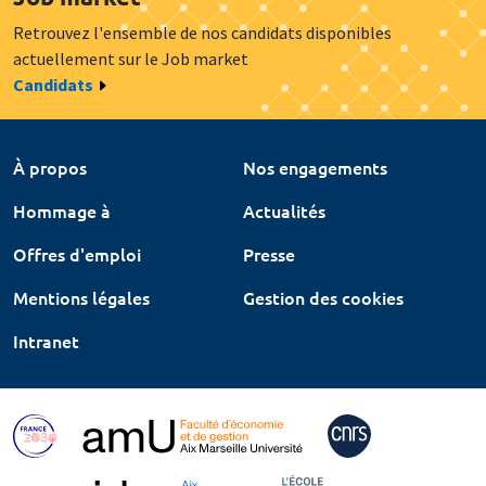
Retrouvez l'ensemble de nos candidats disponibles
actuellement sur le Job market
Candidats
À propos
Nos engagements
Hommage à
Actualités
Offres d'emploi
Presse
Mentions légales
Gestion des cookies
Intranet