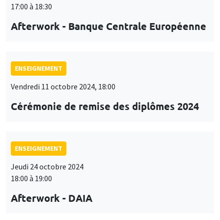
17:00 à 18:30
Afterwork - Banque Centrale Européenne
ENSEIGNEMENT
Vendredi 11 octobre 2024, 18:00
Cérémonie de remise des diplômes 2024
ENSEIGNEMENT
Jeudi 24 octobre 2024
18:00 à 19:00
Afterwork - DAIA