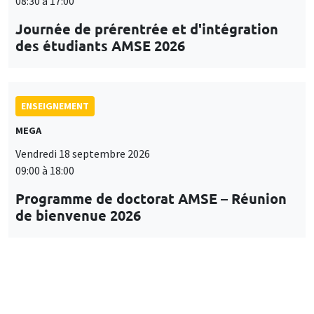
08:30 à 17:00
Journée de prérentrée et d'intégration
des étudiants AMSE 2026
ENSEIGNEMENT
MEGA
Vendredi 18 septembre 2026
09:00 à 18:00
Programme de doctorat AMSE – Réunion
de bienvenue 2026