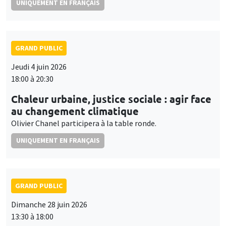
UNIQUEMENT EN FRANÇAIS
GRAND PUBLIC
Jeudi 4 juin 2026
18:00 à 20:30
Chaleur urbaine, justice sociale : agir face
au changement climatique
Olivier Chanel participera à la table ronde.
UNIQUEMENT EN FRANÇAIS
GRAND PUBLIC
Dimanche 28 juin 2026
13:30 à 18:00