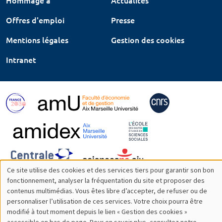
Hommage à
Actualités
Offres d'emploi
Presse
Mentions légales
Gestion des cookies
Intranet
Ce site utilise des cookies et des services tiers pour garantir son bon
Utilisation
fonctionnement, analyser la fréquentation du site et proposer des
contenus multimédias. Vous êtes libre d’accepter, de refuser ou de
des
personnaliser l’utilisation de ces services. Votre choix pourra être
modifié à tout moment depuis le lien « Gestion des cookies »
données
accessible en bas de page. Pour en savoir plus, consultez notre