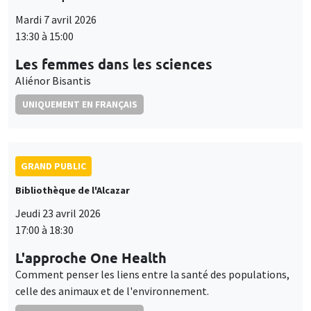
Mardi 7 avril 2026
13:30 à 15:00
Les femmes dans les sciences
Aliénor Bisantis
UNIQUEMENT EN FRANÇAIS
GRAND PUBLIC
Bibliothèque de l'Alcazar
Jeudi 23 avril 2026
17:00 à 18:30
L'approche One Health
Comment penser les liens entre la santé des populations,
celle des animaux et de l'environnement.