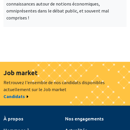
connaissances autour de notions économiques,
omniprésentes dans le débat public, et souvent mal
comprises !
Job market
Retrouvez l'ensemble de nos candidats disponibles
actuellement sur le Job market
Candidats
À propos
Nos engagements