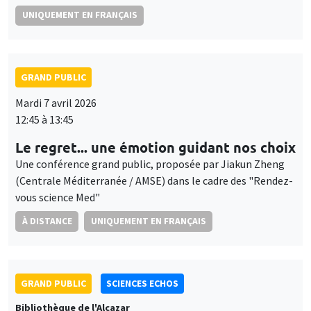
UNIQUEMENT EN FRANÇAIS
GRAND PUBLIC
Mardi 7 avril 2026
12:45 à 13:45
Le regret... une émotion guidant nos choix
Une conférence grand public, proposée par Jiakun Zheng
(Centrale Méditerranée / AMSE) dans le cadre des "Rendez-
vous science Med"
À DISTANCE
UNIQUEMENT EN FRANÇAIS
GRAND PUBLIC
SCIENCES ECHOS
Bibliothèque de l'Alcazar