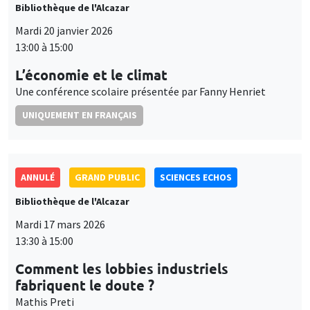
Bibliothèque de l'Alcazar
Mardi 20 janvier 2026
13:00 à 15:00
L’économie et le climat
Une conférence scolaire présentée par Fanny Henriet
UNIQUEMENT EN FRANÇAIS
ANNULÉ
GRAND PUBLIC
SCIENCES ECHOS
Bibliothèque de l'Alcazar
Mardi 17 mars 2026
13:30 à 15:00
Comment les lobbies industriels
fabriquent le doute ?
Mathis Preti