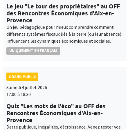
Le jeu "Le tour des propriétaires" au OFF
des Rencontres Économiques d'Aix-en-
Provence
Un jeu pédagogique pour mieux comprendre comment
différents systèmes fiscaux liés à la terre (ou leur absence)
influencent les dynamiques économiques et sociales.
UNIQUEMENT EN FRANÇAIS
GRAND PUBLIC
Samedi 4 juillet 2026
17:00 à 18:30
Quiz "Les mots de l'éco" au OFF des
Rencontres Économiques d'Aix-en-
Provence
Dette publique, inégalités, décroissance...Venez tester vos